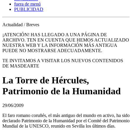
fuera de menú
PUBLICIDAD
Actualidad / Breves
¡ATENCIÓN! HAS LLEGADO A UNA PÁGINA DE
ARCHIVO. TEN EN CUENTA QUE HEMOS ACTUALIZADO
NUESTRA WEB Y LA INFORMACIÓN MÁS ANTIGUA
PUEDE NO MOSTRARSE ADECUADAMENTE.
TE INVITAMOS A VISITAR LOS NUEVOS CONTENIDOS
DE MASDEARTE
La Torre de Hércules,
Patrimonio de la Humanidad
29/06/2009
El faro romano coruñés, el más antiguo del mundo en activo, ha sido
declarado Patrimonio de la Humanidad por el Comité del Patrimonio
Mundial de la UNESCO, reunido en Sevilla los últimos días.