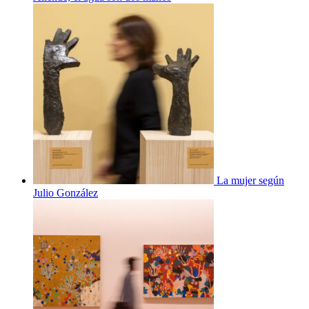
La mujer según
Julio González