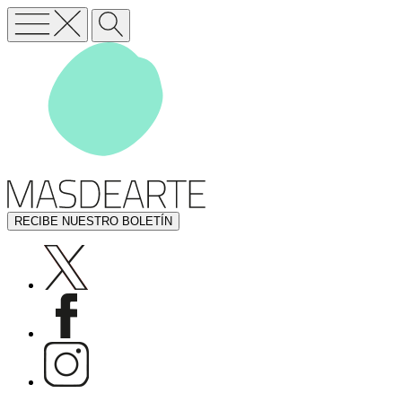
RECIBE NUESTRO BOLETÍN