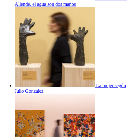
Allende, el agua son dos manos
La mujer según
Julio González