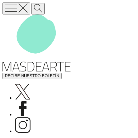
RECIBE NUESTRO BOLETÍN