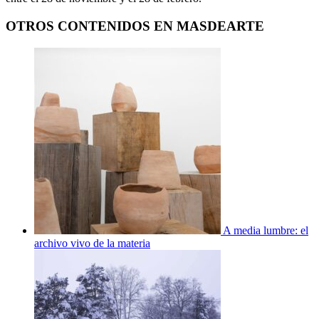
OTROS CONTENIDOS EN MASDEARTE
A media lumbre: el
archivo vivo de la materia