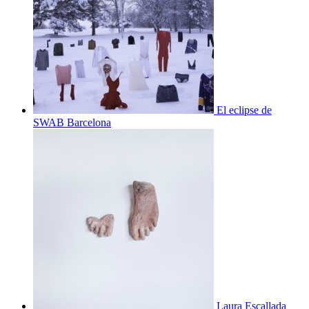
El eclipse de
SWAB Barcelona
Laura Escallada