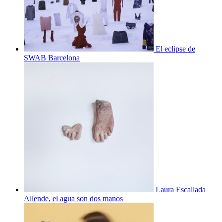
El eclipse de
SWAB Barcelona
Laura Escallada
Allende, el agua son dos manos