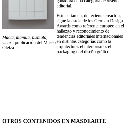
ganadora en la categoría de diseño
editorial.
Este certamen, de reciente creación,
sigue la estela de los German Design
Awards como referente europeo en el
hallazgo y reconocimiento de
tendencias editoriales internacionales
Macla, mamua, bismuto,
en distintas categorías como la
vicari
, publicación del Museo
arquitectura, el interiorismo, el
Oteiza
packaging o el diseño gráfico.
OTROS CONTENIDOS EN MASDEARTE