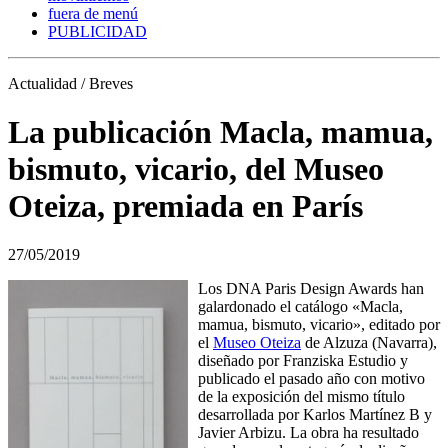
fuera de menú
PUBLICIDAD
Actualidad / Breves
La publicación Macla, mamua,
bismuto, vicario, del Museo
Oteiza, premiada en París
27/05/2019
Los DNA Paris Design Awards han
galardonado el catálogo «Macla,
mamua, bismuto, vicario», editado por
el
Museo Oteiza
de Alzuza (Navarra),
diseñado por Franziska Estudio y
publicado el pasado año con motivo
de la exposición del mismo título
desarrollada por Karlos Martínez B y
Javier Arbizu. La obra ha resultado