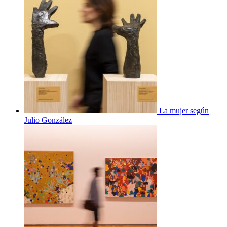
La mujer según
Julio González