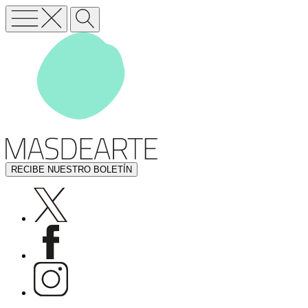
RECIBE NUESTRO BOLETÍN