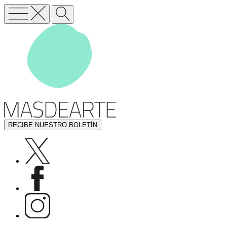
RECIBE NUESTRO BOLETÍN