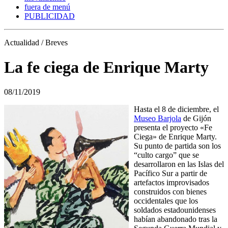
fuera de menú
PUBLICIDAD
Actualidad / Breves
La fe ciega de Enrique Marty
08/11/2019
Hasta el 8 de diciembre, el
Museo Barjola
de Gijón
presenta el proyecto «Fe
Ciega» de Enrique Marty.
Su punto de partida son los
“culto cargo” que se
desarrollaron en las Islas del
Pacífico Sur a partir de
artefactos improvisados
construidos con bienes
occidentales que los
soldados estadounidenses
habían abandonado tras la