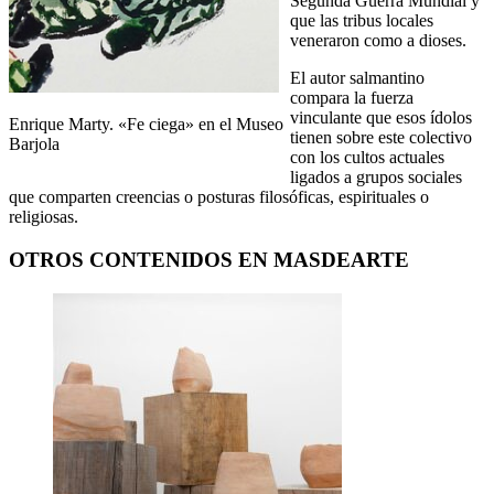
Segunda Guerra Mundial y
que las tribus locales
veneraron como a dioses.
El autor salmantino
compara la fuerza
vinculante que esos ídolos
Enrique Marty. «Fe ciega» en el Museo
tienen sobre este colectivo
Barjola
con los cultos actuales
ligados a grupos sociales
que comparten creencias o posturas filosóficas, espirituales o
religiosas.
OTROS CONTENIDOS EN MASDEARTE