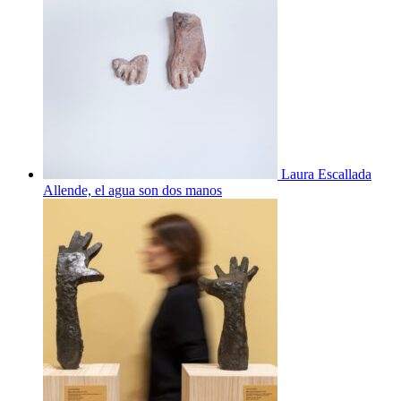
Laura Escallada
Allende, el agua son dos manos