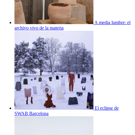
A media lumbre: el
archivo vivo de la materia
El eclipse de
SWAB Barcelona