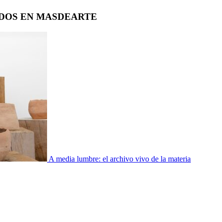
DOS EN MASDEARTE
A media lumbre: el archivo vivo de la materia