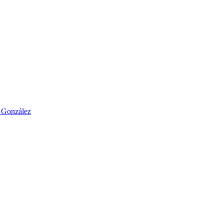
o González