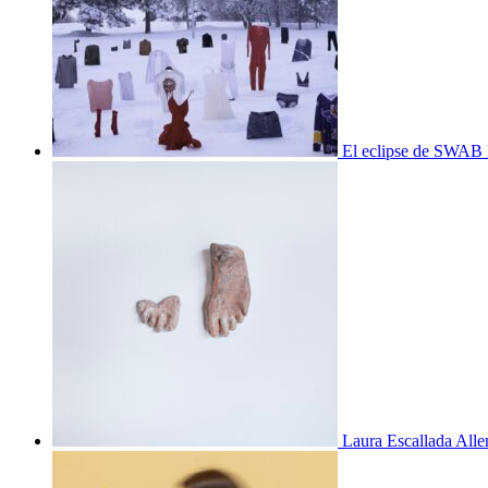
El eclipse de SWAB 
Laura Escallada Alle