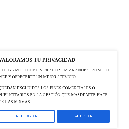
VALORAMOS TU PRIVACIDAD
UTILIZAMOS COOKIES PARA OPTIMIZAR NUESTRO SITIO
WEB Y OFRECERTE UN MEJOR SERVICIO.
QUEDAN EXCLUIDOS LOS FINES COMERCIALES O
PUBLICITARIOS EN LA GESTIÓN QUE MASDEARTE HACE
DE LAS MISMAS.
RECHAZAR
ACEPTAR