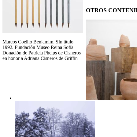
OTROS CONTENI
Marcos Coelho Benjamim. SIn título,
1992. Fundación Museo Reina Sofía.
Donación de Patricia Phelps de Cisneros
en honor a Adriana Cisneros de Griffin