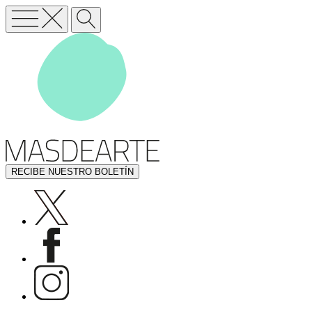
RECIBE NUESTRO BOLETÍN