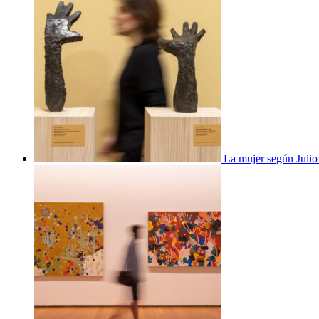
La mujer según Juli