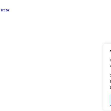
 Icaza