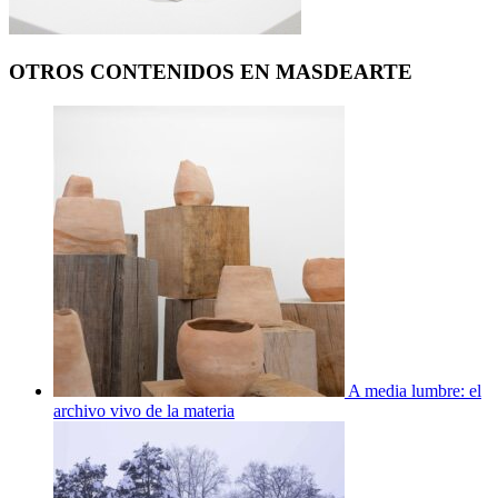
OTROS CONTENIDOS EN MASDEARTE
A media lumbre: el
archivo vivo de la materia