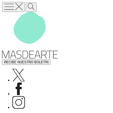
RECIBE NUESTRO BOLETÍN