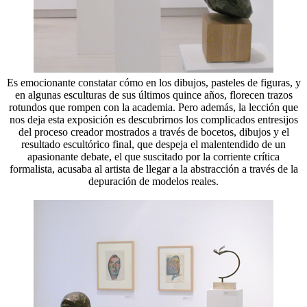
Es emocionante constatar cómo en los dibujos, pasteles de figuras, y
en algunas esculturas de sus últimos quince años, florecen trazos
rotundos que rompen con la academia. Pero además, la lección que
nos deja esta exposición es descubrirnos los complicados entresijos
del proceso creador mostrados a través de bocetos, dibujos y el
resultado escultórico final, que despeja el malentendido de un
apasionante debate, el que suscitado por la corriente crítica
formalista, acusaba al artista de llegar a la abstracción a través de la
depuración de modelos reales.