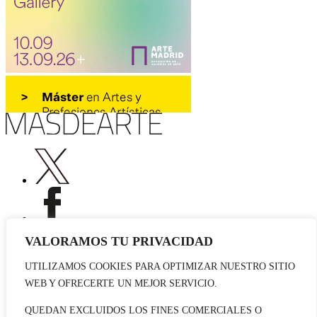
VALORAMOS TU PRIVACIDAD
UTILIZAMOS COOKIES PARA OPTIMIZAR NUESTRO SITIO
Publicidad
WEB Y OFRECERTE UN MEJOR SERVICIO.
Staff
Contacto
QUEDAN EXCLUIDOS LOS FINES COMERCIALES O