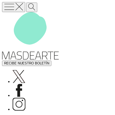
RECIBE NUESTRO BOLETÍN