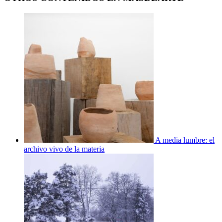
A media lumbre: el
archivo vivo de la materia