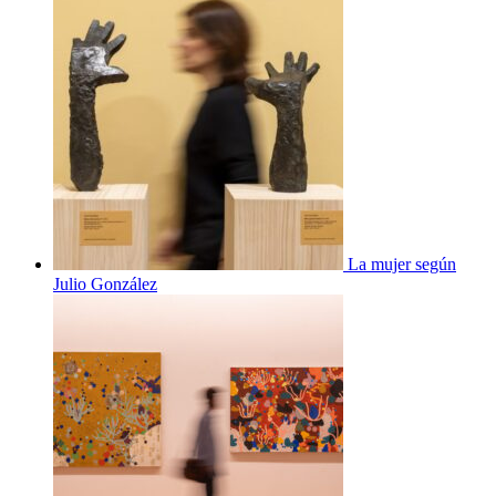
La mujer según
Julio González