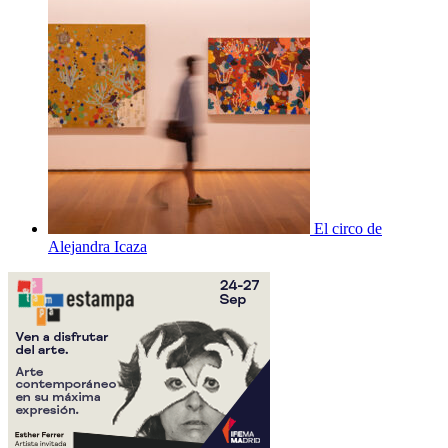
El circo de
Alejandra Icaza