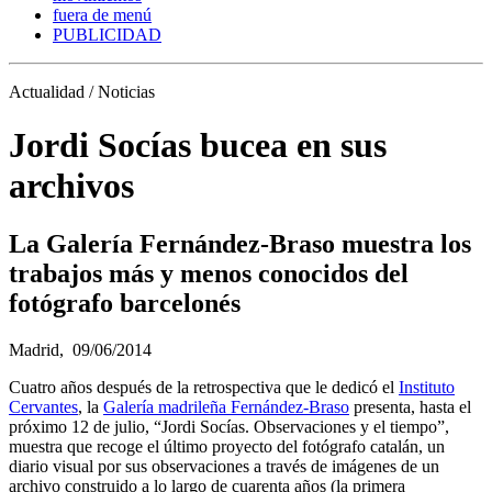
fuera de menú
PUBLICIDAD
Actualidad / Noticias
Jordi Socías bucea en sus
archivos
La Galería Fernández-Braso muestra los
trabajos más y menos conocidos del
fotógrafo barcelonés
Madrid,
09/06/2014
Cuatro años después de la retrospectiva que le dedicó el
Instituto
Cervantes
, la
Galería madrileña Fernández-Braso
presenta, hasta el
próximo 12 de julio, “Jordi Socías. Observaciones y el tiempo”,
muestra que recoge el último proyecto del fotógrafo catalán, un
diario visual por sus observaciones a través de imágenes de un
archivo construido a lo largo de cuarenta años (la primera