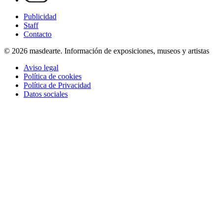
Publicidad
Staff
Contacto
© 2026 masdearte. Información de exposiciones, museos y artistas
Aviso legal
Política de cookies
Política de Privacidad
Datos sociales