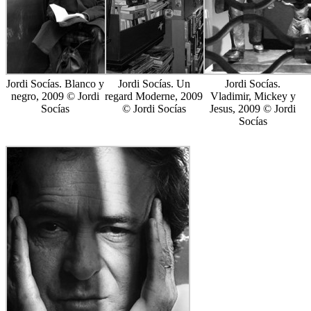
Jordi Socías. Blanco y
Jordi Socías. Un
Jordi Socías.
negro, 2009 © Jordi
regard Moderne, 2009
Vladimir, Mickey y
Socías
© Jordi Socías
Jesus, 2009 © Jordi
Socías