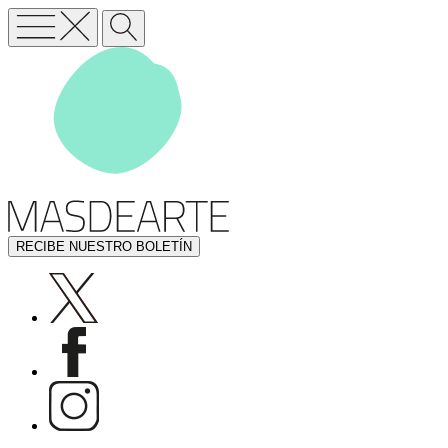
RECIBE NUESTRO BOLETÍN