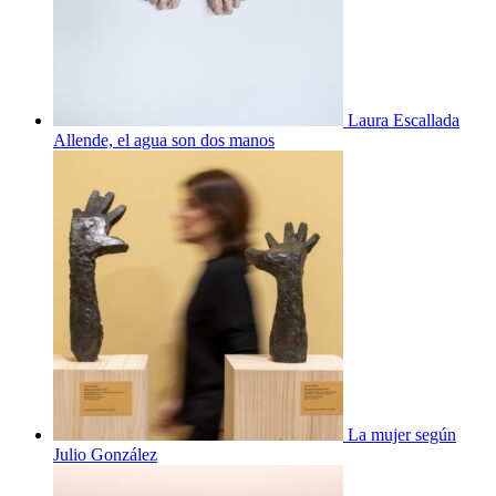
Laura Escallada
Allende, el agua son dos manos
La mujer según
Julio González