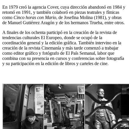
En 1979 creó la agencia Cover, cuya dirección abandonó en 1984 y
retomó en 1991, y también colaboró en piezas teatrales y fímicas
como
Cinco horas con Mario
, de Josefina Molina (1981), y obras
de Manuel Gutiérrez Aragón y de los hermanos Trueba, entre otros.
A finales de los ochenta participó en la creación de la revista de
tendencias culturales El Europeo, donde se ocupó de la
coordinación general y la edición gráfica. También intervino en la
creación de la revista Cinemanía y más tarde comenzó a trabajar
como editor gráfico y fotógrafo de El País Semanal, labor que
combina con su presencia en cursos y conferencias sobre fotografía
y su participación en la edición de libros y carteles de cine.