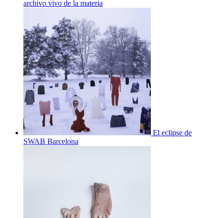
archivo vivo de la materia
El eclipse de
SWAB Barcelona