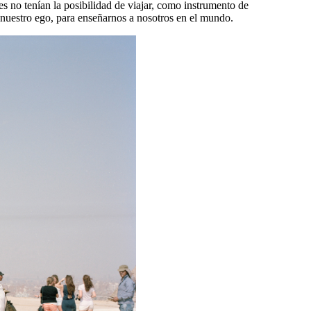
s no tenían la posibilidad de viajar, como instrumento de
nuestro ego, para enseñarnos a nosotros en el mundo.