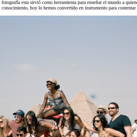
fotografía esta sirvió como herramienta para enseñar el mundo a quiene
conocimiento, hoy lo hemos convertido en instrumento para contentar 