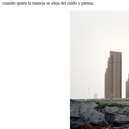
cuando quien la maneja se aleja del ruido y piensa.