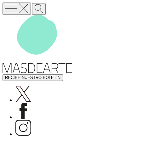
RECIBE NUESTRO BOLETÍN