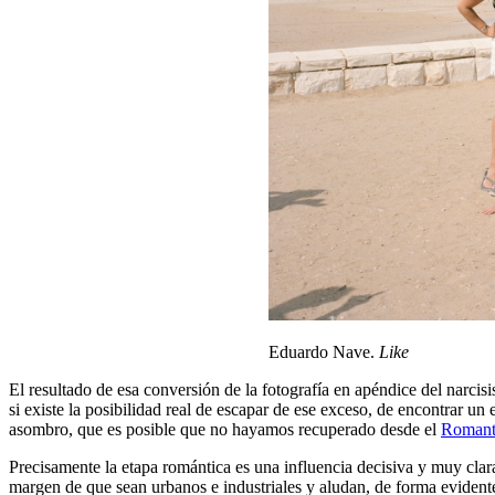
Eduardo Nave.
Like
El resultado de esa conversión de la fotografía en apéndice del narcisi
si existe la posibilidad real de escapar de ese exceso, de encontrar u
asombro, que es posible que no hayamos recuperado desde el
Romant
Precisamente la etapa romántica es una influencia decisiva y muy clara 
margen de que sean urbanos e industriales y aludan, de forma evidente