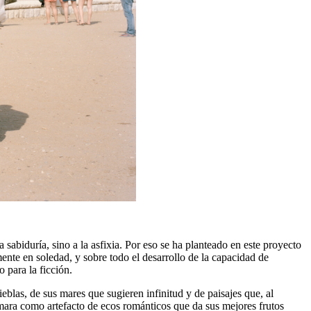
 sabiduría, sino a la asfixia. Por eso se ha planteado en este proyecto
ente en soledad, y sobre todo el desarrollo de la capacidad de
o para la ficción.
eblas, de sus mares que sugieren infinitud y de paisajes que, al
ámara como artefacto de ecos románticos que da sus mejores frutos