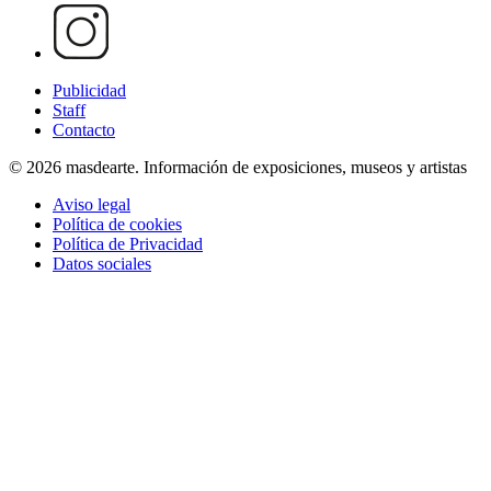
Publicidad
Staff
Contacto
© 2026 masdearte. Información de exposiciones, museos y artistas
Aviso legal
Política de cookies
Política de Privacidad
Datos sociales