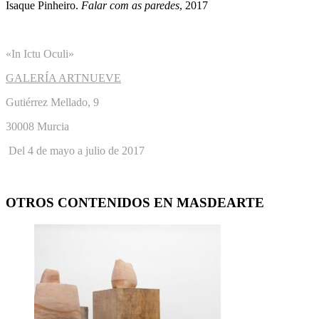
Isaque Pinheiro.
Falar com as paredes
, 2017
«In Ictu Oculi»
GALERÍA ARTNUEVE
Gutiérrez Mellado, 9
30008 Murcia
Del 4 de mayo a julio de 2017
OTROS CONTENIDOS EN MASDEARTE