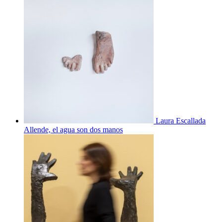
Laura Escallada
Allende, el agua son dos manos