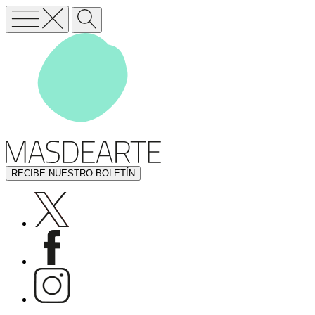
RECIBE NUESTRO BOLETÍN