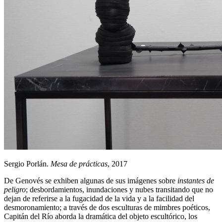
Sergio Porlán.
Mesa de prácticas
, 2017
De Genovés se exhiben algunas de sus imágenes sobre
instantes de
peligro
; desbordamientos, inundaciones y nubes transitando que no
dejan de referirse a la fugacidad de la vida y a la facilidad del
desmoronamiento; a través de dos esculturas de mimbres poéticos,
Capitán del Río aborda la dramática del objeto escultórico, los