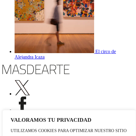
El circo de
Alejandra Icaza
VALORAMOS TU PRIVACIDAD
UTILIZAMOS COOKIES PARA OPTIMIZAR NUESTRO SITIO