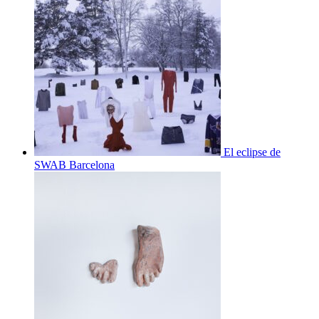
El eclipse de
SWAB Barcelona