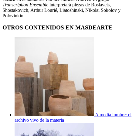
Transcription Ensemble
interpretará piezas de Roslavets,
Shostakovich, Arthur Lourié, Liatoshinski, Nikolai Sokolov y
Polovinkin.
OTROS CONTENIDOS EN MASDEARTE
A media lumbre: el
archivo vivo de la materia