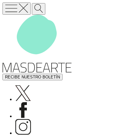
RECIBE NUESTRO BOLETÍN