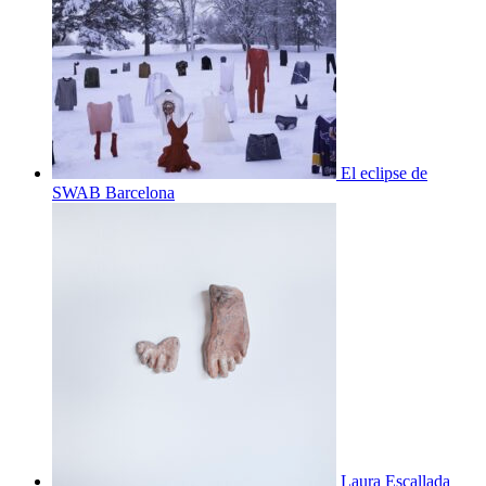
El eclipse de
SWAB Barcelona
Laura Escallada