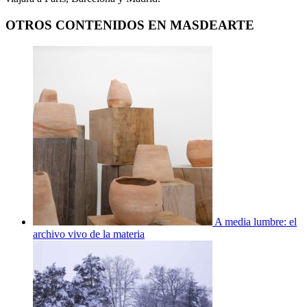
OTROS CONTENIDOS EN MASDEARTE
A media lumbre: el
archivo vivo de la materia