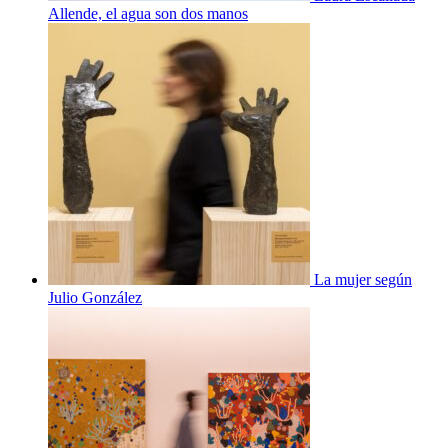
Allende, el agua son dos manos
La mujer según
Julio González