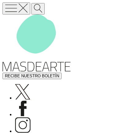
RECIBE NUESTRO BOLETÍN