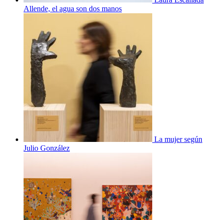
Allende, el agua son dos manos
La mujer según
Julio González