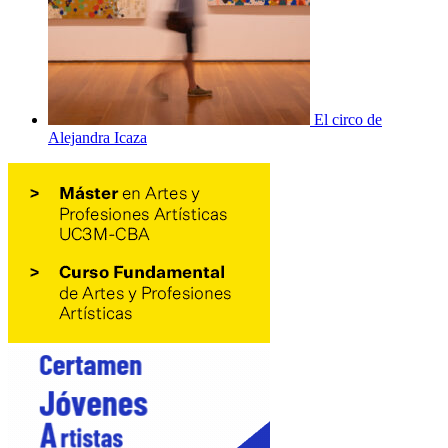
El circo de
Alejandra Icaza