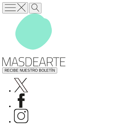
RECIBE NUESTRO BOLETÍN