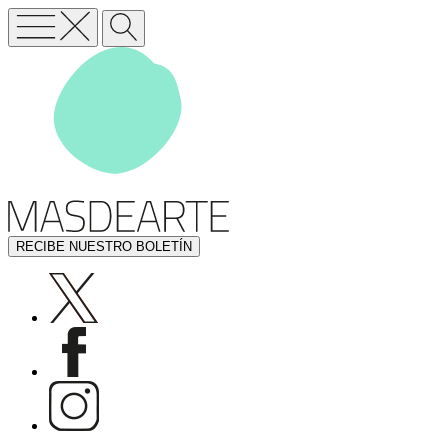
RECIBE NUESTRO BOLETÍN