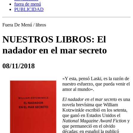
fuera de menú
PUBLICIDAD
Fuera De Menú / libros
NUESTROS LIBROS: El
nadador en el mar secreto
08/11/2018
«Y esta, pensó Laski, es la razón de
nuestro esfuerzo, que pueda venir el
amor al mundo».
El nadador en el mar secreto
es una
novela brevísima que William
Kotzwinkle escribió en los setenta,
que ganó en Estados Unidos el
National Magazine Award Fiction
y
que permaneció en el olvido
décadas; en español la publicó