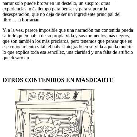
narrar solo puede brotar en un destello, un suspiro; otras
experiencias, más tiempo para pensar y para superar la
desesperación, que no deja de ser un ingrediente principal del
libro… la borrarían.
Y, a la vez, parece imposible que una narración tan contenida pueda
salir de quien habla de su propia vida y sus momentos más negros,
que son también los más preclaros, pero tenemos que pensar que es
ese conocimiento vital, el haber integrado en su vida aquella muerte,
lo que explica toda esa sencillez, una claridad y una falta de artificio
que desarman.
OTROS CONTENIDOS EN MASDEARTE