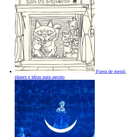
Fuera de menú:
planes e ideas para agosto