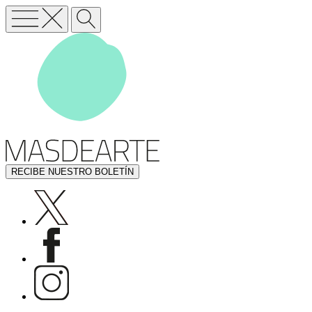
RECIBE NUESTRO BOLETÍN