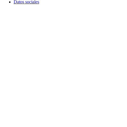
Datos sociales