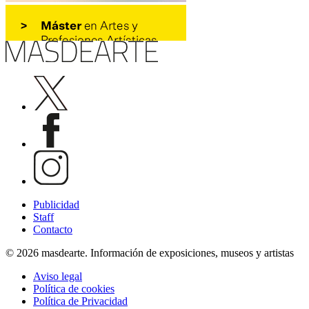
Publicidad
Staff
Contacto
© 2026 masdearte. Información de exposiciones, museos y artistas
Aviso legal
Política de cookies
Política de Privacidad