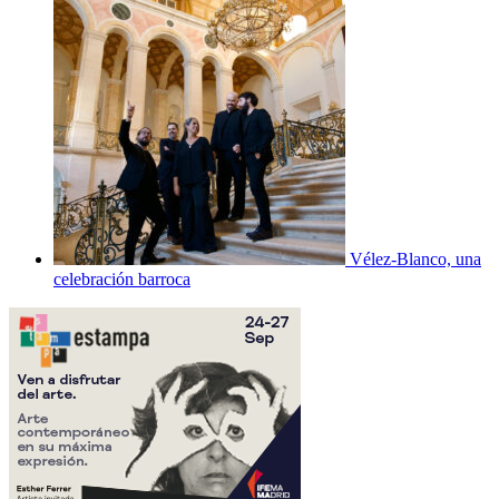
Vélez-Blanco, una
celebración barroca