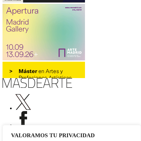
VALORAMOS TU PRIVACIDAD