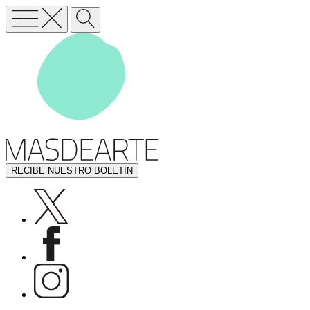
RECIBE NUESTRO BOLETÍN