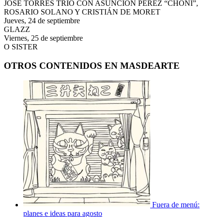
JOSÉ TORRES TRÍO CON ASUNCIÓN PÉREZ “CHONI”,
ROSARIO SOLANO Y CRISTIÁN DE MORET
Jueves, 24 de septiembre
GLAZZ
Viernes, 25 de septiembre
O SISTER
OTROS CONTENIDOS EN MASDEARTE
Fuera de menú:
planes e ideas para agosto