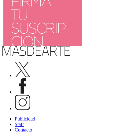
Publicidad
Staff
Contacto