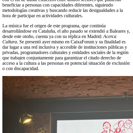
beneficiar a personas con capacidades diferentes, siguiendo
metodologías creativas y buscando reducir las desigualdades a la
hora de participar en actividades culturales.
La música fue el origen de este programa, que continúa
desarrollándose en Cataluña, el año pasado se extendió a Baleares y,
desde este otoño, cuenta ya con su réplica en Madrid:
Acerca
Cultura
. Se presentó ayer mismo en CaixaForum y su finalidad es
dar lugar a una red inclusiva y accesible de instituciones públicas y
privadas, programadores culturales y entidades sociales de la región
que trabajen conjuntamente para garantizar el citado derecho de
acceso a la cultura a las personas en potencial situación de exclusión
o con discapacidad.