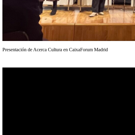
Presentación de Acerca Cultura en CaixaForum Madrid