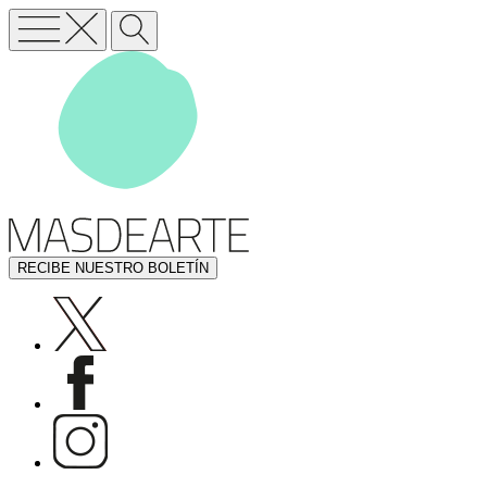
RECIBE NUESTRO BOLETÍN