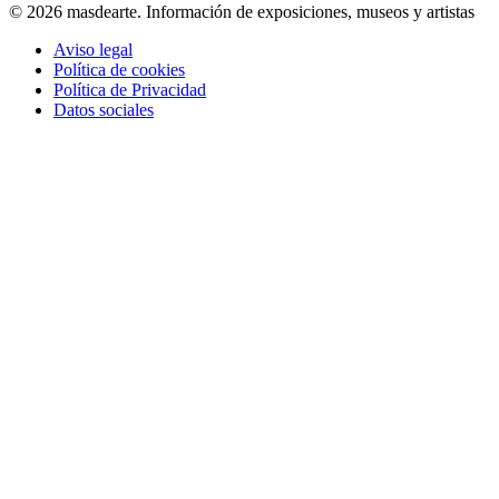
© 2026 masdearte. Información de exposiciones, museos y artistas
Aviso legal
Política de cookies
Política de Privacidad
Datos sociales