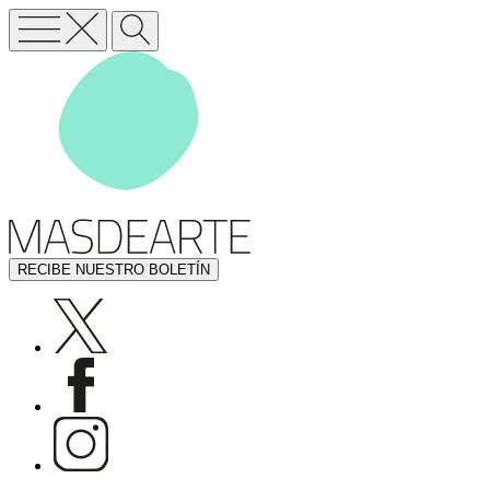
RECIBE NUESTRO BOLETÍN