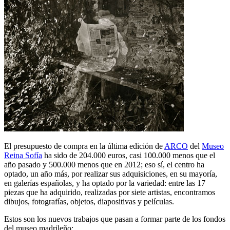
El presupuesto de compra en la última edición de
ARCO
del
Museo
Reina Sofía
ha sido de 204.000 euros, casi 100.000 menos que el
año pasado y 500.000 menos que en 2012; eso sí, el centro ha
optado, un año más, por realizar sus adquisiciones, en su mayoría,
en galerías españolas, y ha optado por la variedad: entre las 17
piezas que ha adquirido, realizadas por siete artistas, encontramos
dibujos, fotografías, objetos, diapositivas y películas.
Estos son los nuevos trabajos que pasan a formar parte de los fondos
del museo madrileño: