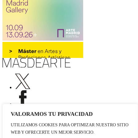
VALORAMOS TU PRIVACIDAD
UTILIZAMOS COOKIES PARA OPTIMIZAR NUESTRO SITIO
Publicidad
WEB Y OFRECERTE UN MEJOR SERVICIO.
Staff