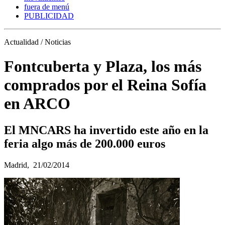
fuera de menú
PUBLICIDAD
Actualidad / Noticias
Fontcuberta y Plaza, los más
comprados por el Reina Sofía
en ARCO
El MNCARS ha invertido este año en la
feria algo más de 200.000 euros
Madrid,
21/02/2014