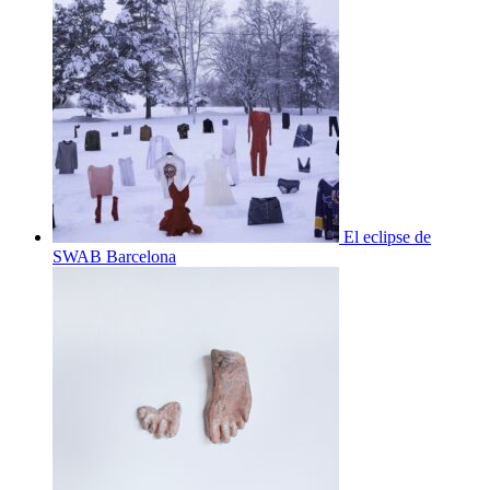
El eclipse de
SWAB Barcelona