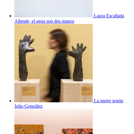
Laura Escallada
Allende, el agua son dos manos
La mujer según
Julio González