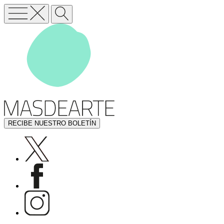
RECIBE NUESTRO BOLETÍN