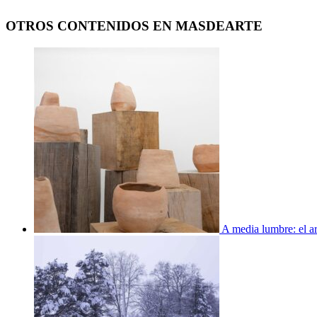
OTROS CONTENIDOS EN MASDEARTE
A media lumbre: el ar