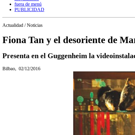
fuera de menú
PUBLICIDAD
Actualidad / Noticias
Fiona Tan y el desoriente de Ma
Presenta en el Guggenheim la videoinstalac
Bilbao,
02/12/2016