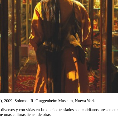
ent), 2009. Solomon R. Guggenheim Museum, Nueva York
 diversos y con vidas en las que los traslados son cotidianos presten en 
ue unas culturas tienen de otras.