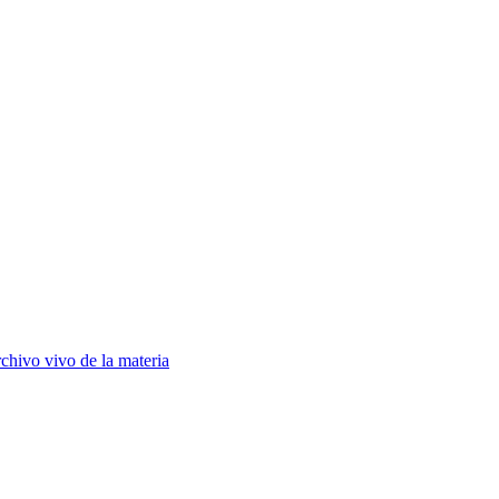
chivo vivo de la materia