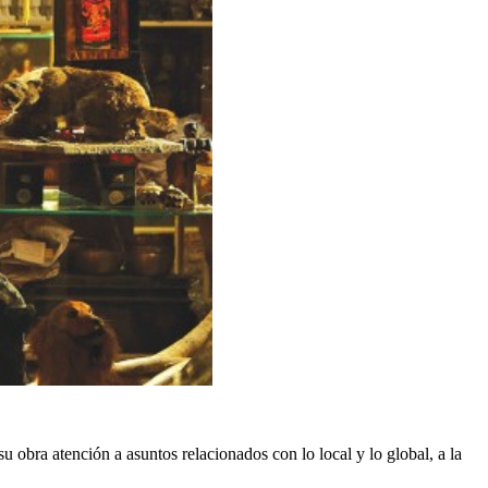
su obra atención a asuntos relacionados con lo local y lo global, a la