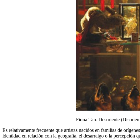
Fiona Tan. Desoriente (Disori
Es relativamente frecuente que artistas nacidos en familias de orígenes
identidad en relación con la geografía, el desarraigo o la percepción q