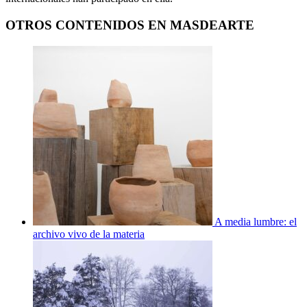
OTROS CONTENIDOS EN MASDEARTE
A media lumbre: el
archivo vivo de la materia