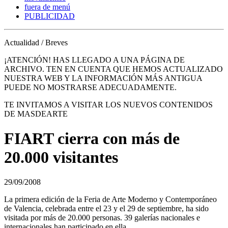
fuera de menú
PUBLICIDAD
Actualidad / Breves
¡ATENCIÓN! HAS LLEGADO A UNA PÁGINA DE
ARCHIVO. TEN EN CUENTA QUE HEMOS ACTUALIZADO
NUESTRA WEB Y LA INFORMACIÓN MÁS ANTIGUA
PUEDE NO MOSTRARSE ADECUADAMENTE.
TE INVITAMOS A VISITAR LOS NUEVOS CONTENIDOS
DE MASDEARTE
FIART cierra con más de
20.000 visitantes
29/09/2008
La primera edición de la Feria de Arte Moderno y Contemporáneo
de Valencia, celebrada entre el 23 y el 29 de septiembre, ha sido
visitada por más de 20.000 personas. 39 galerías nacionales e
internacionales han participado en ella.