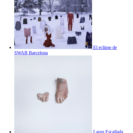
El eclipse de
SWAB Barcelona
Laura Escallada