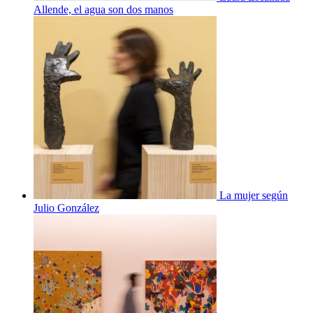
Allende, el agua son dos manos
La mujer según
Julio González