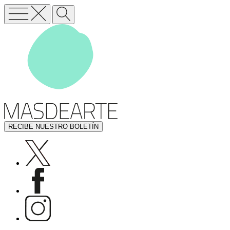
RECIBE NUESTRO BOLETÍN