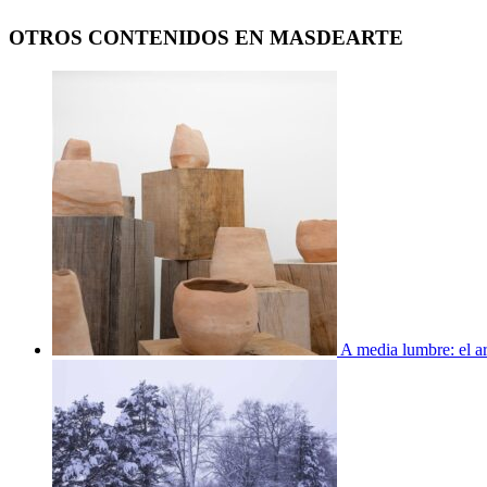
OTROS CONTENIDOS EN MASDEARTE
A media lumbre: el ar