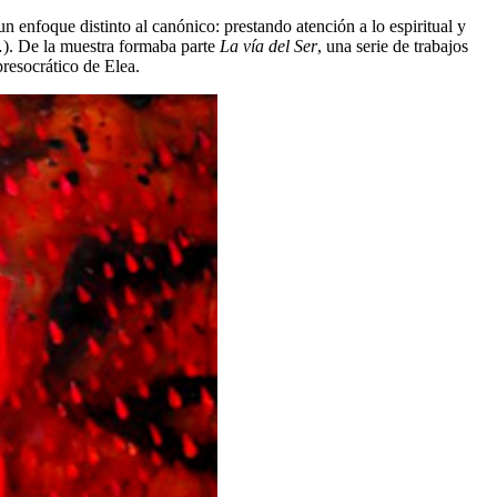
 enfoque distinto al canónico: prestando atención a lo espiritual y
…). De la muestra formaba parte
La vía del Ser
, una serie de trabajos
presocrático de Elea.