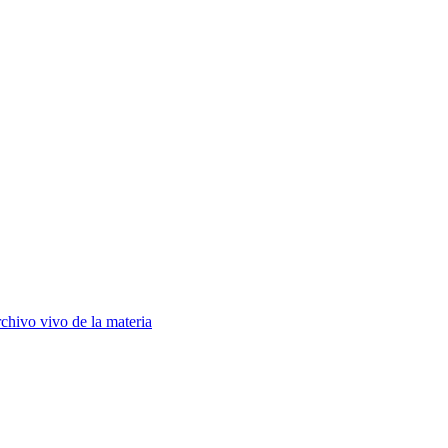
chivo vivo de la materia