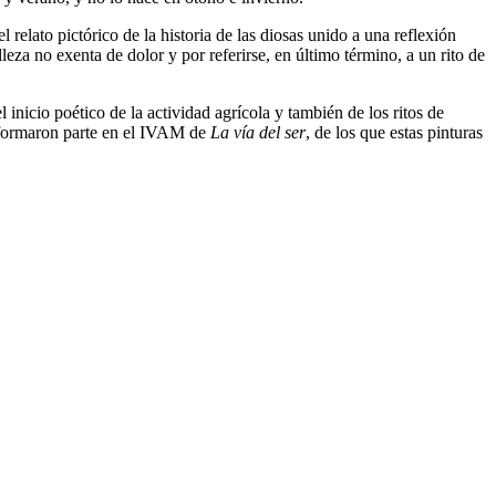
relato pictórico de la historia de las diosas unido a una reflexión
leza no exenta de dolor y por referirse, en último término, a un rito de
 inicio poético de la actividad agrícola y también de los ritos de
ue formaron parte en el IVAM de
La vía del ser
, de los que estas pinturas