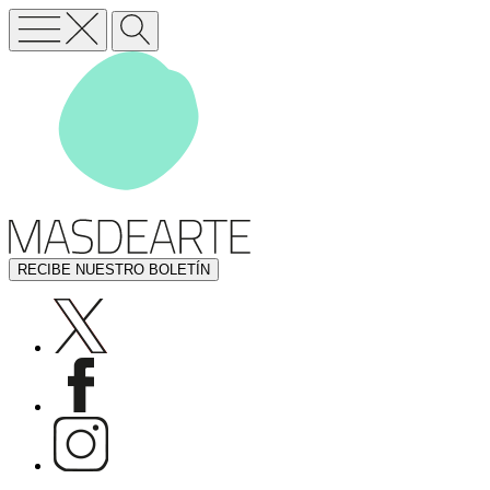
RECIBE NUESTRO BOLETÍN