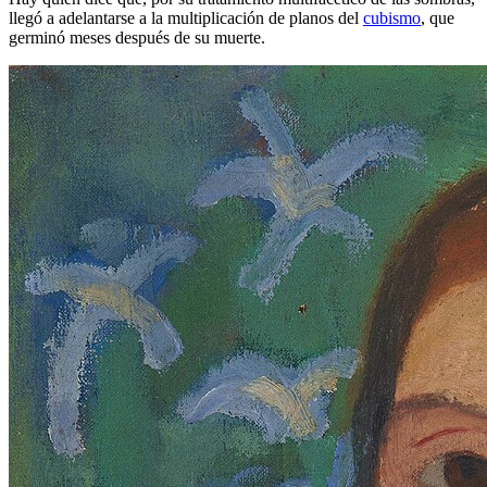
llegó a adelantarse a la multiplicación de planos del
cubismo
, que
germinó meses después de su muerte.