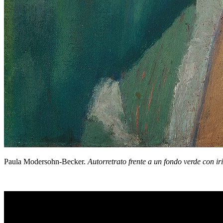
Paula Modersohn-Becker.
Autorretrato frente a un fondo verde con iri