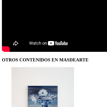
OTROS CONTENIDOS EN MASDEARTE