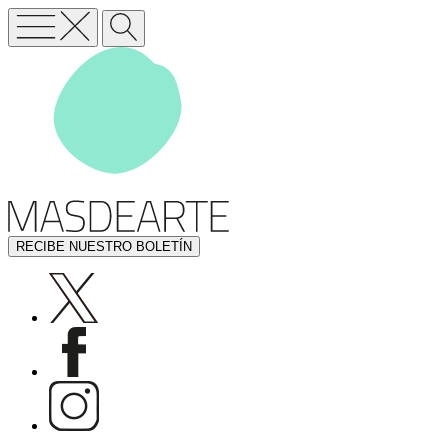
RECIBE NUESTRO BOLETÍN