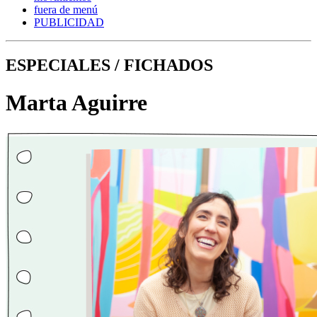
fuera de menú
PUBLICIDAD
ESPECIALES / FICHADOS
Marta Aguirre