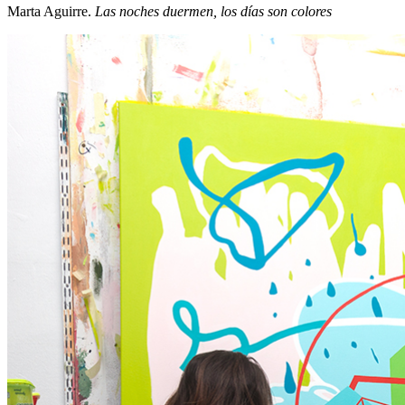
Marta Aguirre.
Las noches duermen, los días son colores