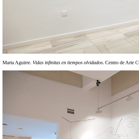
Marta Aguirre.
Vidas infinitas en tiempos olvidados
. Centro de Arte