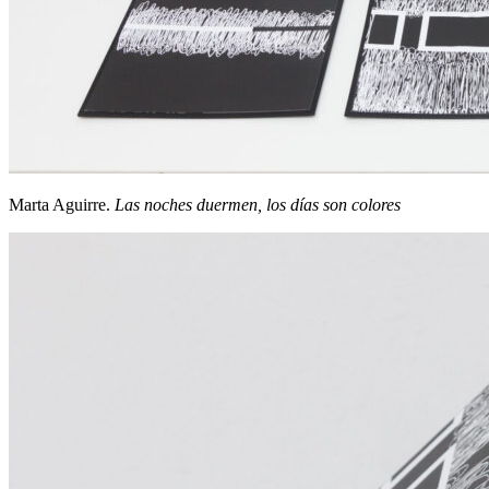
Marta Aguirre.
Las noches duermen, los días son colores