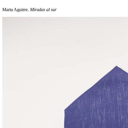
Marta Aguirre.
Miradas al sur