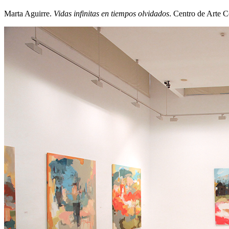
Marta Aguirre.
Vidas infinitas en tiempos olvidados
. Centro de Arte