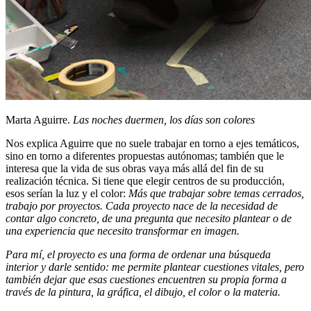
Marta Aguirre.
Las noches duermen, los días son colores
Nos explica Aguirre que no suele trabajar en torno a ejes temáticos,
sino en torno a diferentes propuestas autónomas; también que le
interesa que la vida de sus obras vaya más allá del fin de su
realización técnica. Si tiene que elegir centros de su producción,
esos serían la luz y el color:
Más que trabajar sobre temas cerrados,
trabajo por proyectos. Cada proyecto nace de la necesidad de
contar algo concreto, de una pregunta que necesito plantear o de
una experiencia que necesito transformar en imagen.
Para mí, el proyecto es una forma de ordenar una búsqueda
interior y darle sentido: me permite plantear cuestiones vitales, pero
también dejar que esas cuestiones encuentren su propia forma a
través de la pintura, la gráfica, el dibujo, el color o la materia.