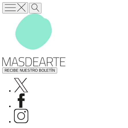
RECIBE NUESTRO BOLETÍN