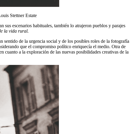
ouis Stettner Estate
 sus escenarios habituales, también lo atrajeron pueblos y parajes
e la vida rural.
sentido de la urgencia social y de los posibles roles de la fotografía
onsiderando que el compromiso político enriquecía el medio. Otra de
n cuanto a la exploración de las nuevas posibilidades creativas de la