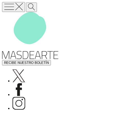
RECIBE NUESTRO BOLETÍN