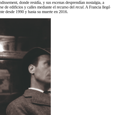
ndissement, donde residía, y sus escenas desprendían nostalgia, a
se de edificios y calles mediante el recurso del
recul
. A Francia llegó
ente desde 1990 y hasta su muerte en 2016.