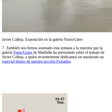
Javier Calleja. Exposición en la galería Yusto/Giner
7. También nos hemos asomado esta semana a la muestra que la
galería
Yusto/Giner
de Marbella ha presentado sobre el trabajo de
Javier Calleja, a quien recientemente dedicamos en masdearte un
especial dentro de nuestra sección Fichados
.