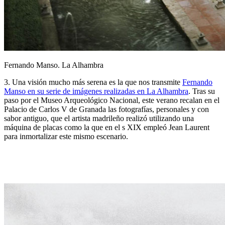
Fernando Manso. La Alhambra
3. Una visión mucho más serena es la que nos transmite
Fernando
Manso en su serie de imágenes realizadas en La Alhambra
. Tras su
paso por el Museo Arqueológico Nacional, este verano recalan en el
Palacio de Carlos V de Granada las fotografías, personales y con
sabor antiguo, que el artista madrileño realizó utilizando una
máquina de placas como la que en el s XIX empleó Jean Laurent
para inmortalizar este mismo escenario.