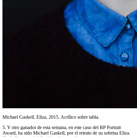
Michael Gaskell. Eliza, 2015. Acrílico sobre tabla.
5. Y otro ganador de esta semana, en este caso del BP Portrait
Award, ha sido Michael Gaskell, por el retrato de su sobrina Eliza.