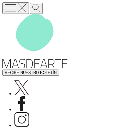
RECIBE NUESTRO BOLETÍN