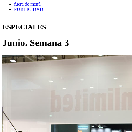
fuera de menú
PUBLICIDAD
ESPECIALES
Junio. Semana 3