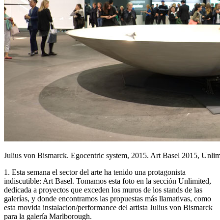
Julius von Bismarck. Egocentric system, 2015. Art Basel 2015, Unlim
1. Esta semana el sector del arte ha tenido una protagonista
indiscutible: Art Basel. Tomamos esta foto en la sección Unlimited,
dedicada a proyectos que exceden los muros de los stands de las
galerías, y donde encontramos las propuestas más llamativas, como
esta movida instalacion/performance del artista Julius von Bismarck
para la galería Marlborough.