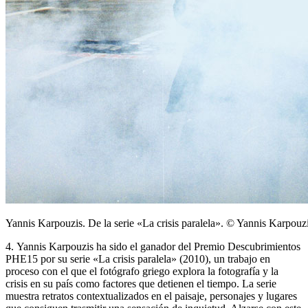
Yannis Karpouzis. De la serie «La crisis paralela». © Yannis Karpouz
4. Yannis Karpouzis ha sido el ganador del Premio Descubrimientos
PHE15 por su serie «La crisis paralela» (2010), un trabajo en
proceso con el que el fotógrafo griego explora la fotografía y la
crisis en su país como factores que detienen el tiempo. La serie
muestra retratos contextualizados en el paisaje, personajes y lugares