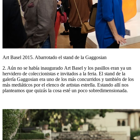
Art Basel 2015. Abarrotado el stand de la Gaggosian
2. Aún no se había inaugurado Art Basel y los pasillos eran ya un
hervidero de coleccionistas e invitados a la feria. El stand de la
galería Gaggosian era uno de los más concurridos y también de los
más mediáticos por el elenco de artistas estrella. Estando allí nos
planteamos que quizás la cosa esté un poco sobredimensionada.