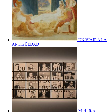
UN VIAJE A LA
ANTIGÜEDAD
María Rosa