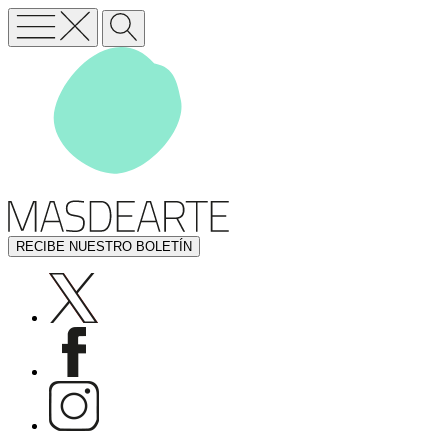
RECIBE NUESTRO BOLETÍN