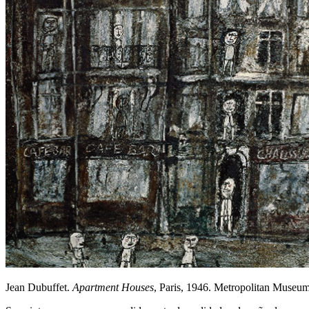
Jean Dubuffet.
Apartment Houses
, Paris, 1946. Metropolitan Museu