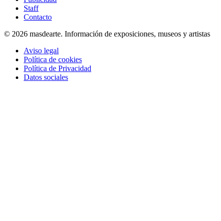
Staff
Contacto
© 2026 masdearte. Información de exposiciones, museos y artistas
Aviso legal
Política de cookies
Política de Privacidad
Datos sociales