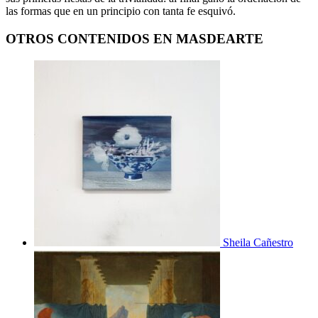
las formas que en un principio con tanta fe esquivó.
OTROS CONTENIDOS EN MASDEARTE
Sheila Cañestro