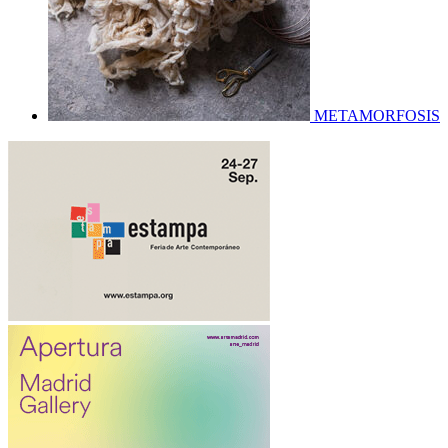
METAMORFOSIS