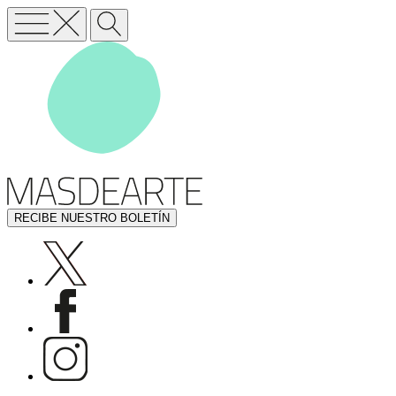
RECIBE NUESTRO BOLETÍN