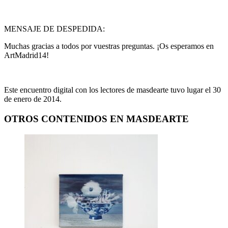
MENSAJE DE DESPEDIDA:
Muchas gracias a todos por vuestras preguntas. ¡Os esperamos en
ArtMadrid14!
Este encuentro digital con los lectores de masdearte tuvo lugar el 30
de enero de 2014.
OTROS CONTENIDOS EN MASDEARTE