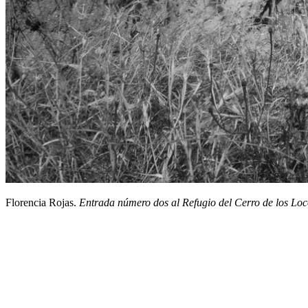
Florencia Rojas.
Entrada número dos al Refugio del Cerro de los Loc