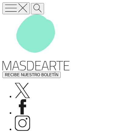
RECIBE NUESTRO BOLETÍN