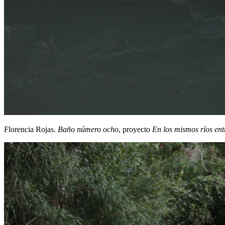
Florencia Rojas.
Baño número ocho
, proyecto
En los mismos ríos en