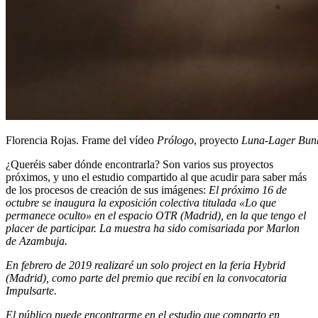
Florencia Rojas. Frame del vídeo
Prólogo
, proyecto
Luna-Lager Bun
¿Queréis saber dónde encontrarla? Son varios sus proyectos
próximos, y uno el estudio compartido al que acudir para saber más
de los procesos de creación de sus imágenes:
El próximo 16 de
octubre se inaugura la exposición colectiva titulada «Lo que
permanece oculto» en el espacio OTR (Madrid), en la que tengo el
placer de participar. La muestra ha sido comisariada por Marlon
de Azambuja.
En febrero de 2019 realizaré un solo project en la feria Hybrid
(Madrid), como parte del premio que recibí en la convocatoria
Impulsarte.
El público puede encontrarme en el estudio que comparto en