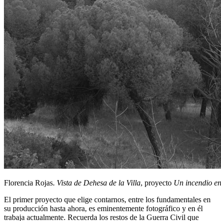
Florencia Rojas.
Vista de Dehesa de la Villa
, proyecto
Un incendio en
El primer proyecto que elige contarnos, entre los fundamentales en
su producción hasta ahora, es eminentemente fotográfico y en él
trabaja actualmente. Recuerda los restos de la Guerra Civil que