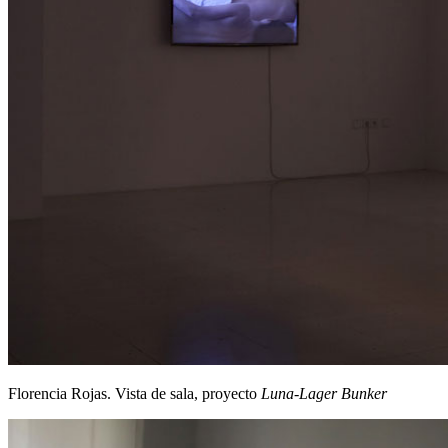
Florencia Rojas. Vista de sala, proyecto
Luna-Lager Bunker