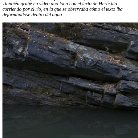
También grabé en vídeo una lona con el texto de Heráclito
corriendo por el río, en la que se observaba cómo el texto iba
deformándose dentro del agua.