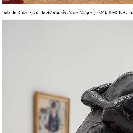
Sala de Rubens, con la
Adoración de los Magos
(1624). KMSKA. Fot