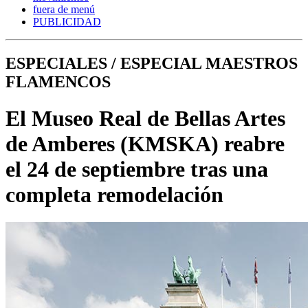
fuera de menú
PUBLICIDAD
ESPECIALES / ESPECIAL MAESTROS
FLAMENCOS
El Museo Real de Bellas Artes
de Amberes (KMSKA) reabre
el 24 de septiembre tras una
completa remodelación