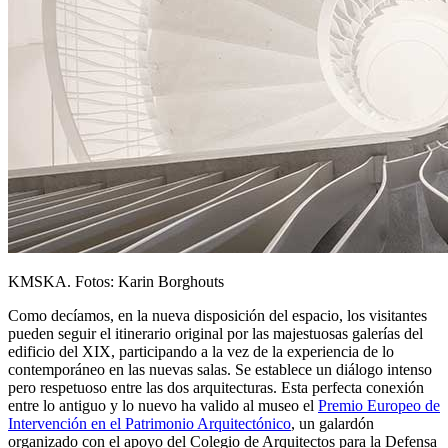
KMSKA. Fotos: Karin Borghouts
Como decíamos, en la nueva disposición del espacio, los visitantes
pueden seguir el itinerario original por las majestuosas galerías del
edificio del XIX, participando a la vez de la experiencia de lo
contemporáneo en las nuevas salas. Se establece un diálogo intenso
pero respetuoso entre las dos arquitecturas. Esta perfecta conexión
entre lo antiguo y lo nuevo ha valido al museo el
Premio Europeo de
Intervención en el Patrimonio Arquitectónico
, un galardón
organizado con el apoyo del Colegio de Arquitectos para la Defensa