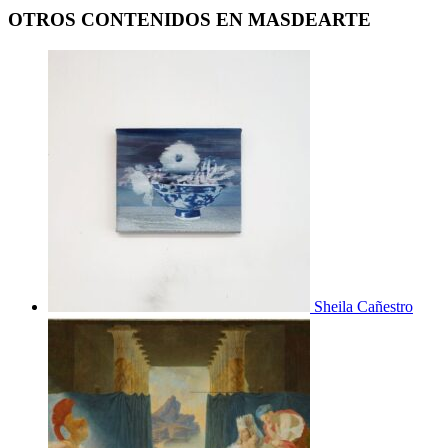
OTROS CONTENIDOS EN MASDEARTE
Sheila Cañestro