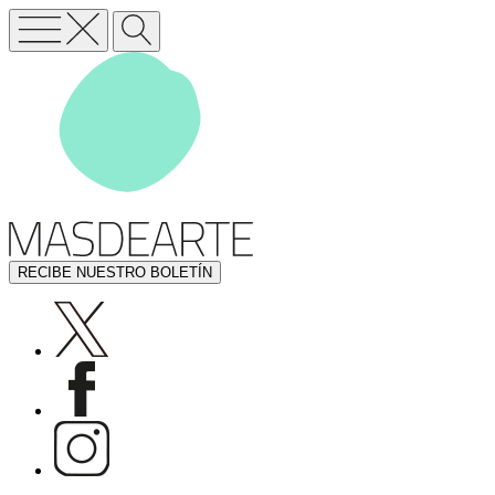
RECIBE NUESTRO BOLETÍN