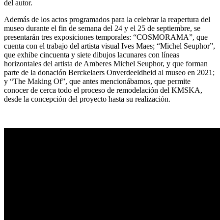
del autor.
Además de los actos programados para la celebrar la reapertura del
museo durante el fin de semana del 24 y el 25 de septiembre, se
presentarán tres exposiciones temporales: “COSMORAMA”, que
cuenta con el trabajo del artista visual Ives Maes; “Michel Seuphor”,
que exhibe cincuenta y siete dibujos lacunares con líneas
horizontales del artista de Amberes Michel Seuphor, y que forman
parte de la donación Berckelaers Onverdeeldheid al museo en 2021;
y “The Making Of”, que antes mencionábamos, que permite
conocer de cerca todo el proceso de remodelación del KMSKA,
desde la concepción del proyecto hasta su realización.