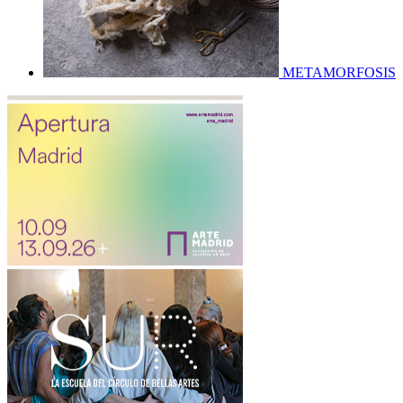
METAMORFOSIS