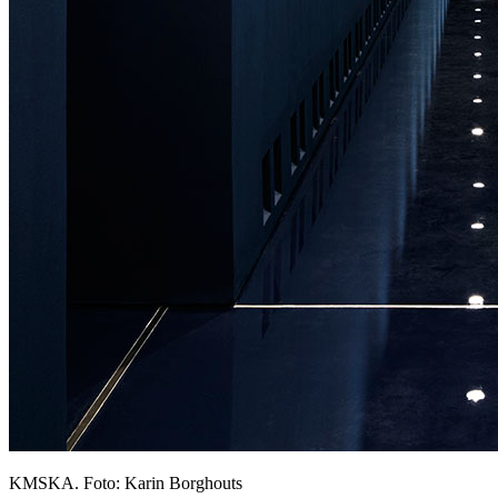
KMSKA. Foto: Karin Borghouts