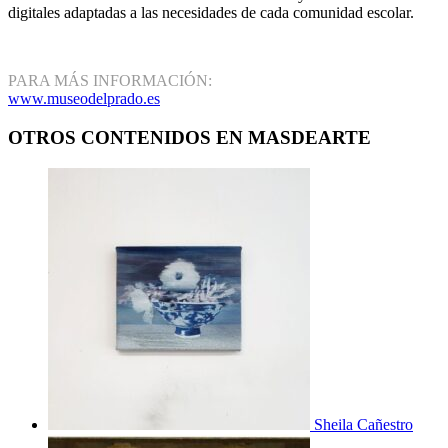
digitales adaptadas a las necesidades de cada comunidad escolar.
PARA MÁS INFORMACIÓN:
www.museodelprado.es
OTROS CONTENIDOS EN MASDEARTE
Sheila Cañestro