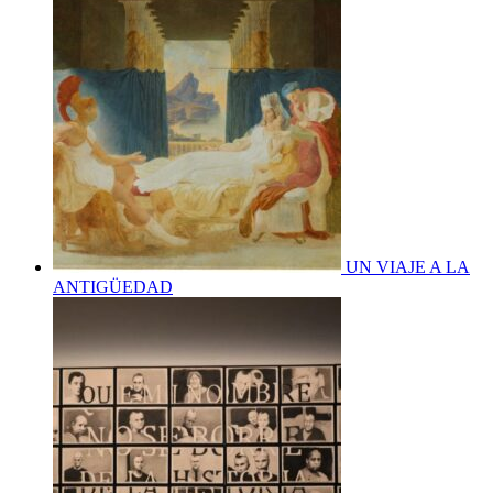
UN VIAJE A LA
ANTIGÜEDAD