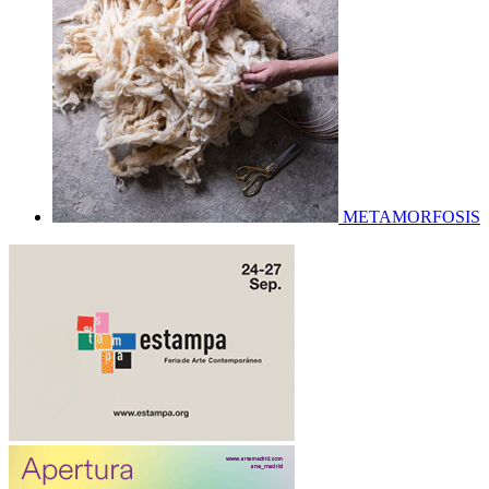
METAMORFOSIS