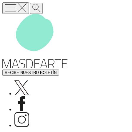
RECIBE NUESTRO BOLETÍN