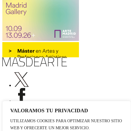
VALORAMOS TU PRIVACIDAD
UTILIZAMOS COOKIES PARA OPTIMIZAR NUESTRO SITIO
Publicidad
WEB Y OFRECERTE UN MEJOR SERVICIO.