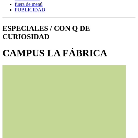
fuera de menú
PUBLICIDAD
ESPECIALES / CON Q DE
CURIOSIDAD
CAMPUS LA FÁBRICA