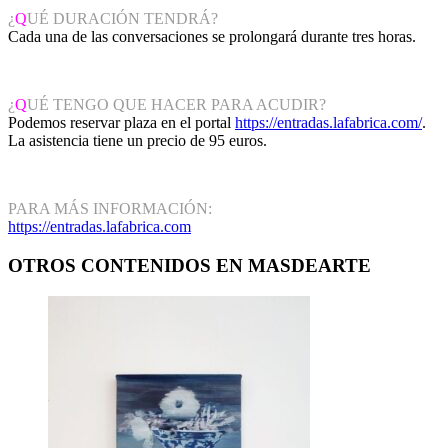
¿
Q
UÉ DURACIÓN TENDRÁ?
Cada una de las conversaciones se prolongará durante tres horas.
¿
Q
UÉ TENGO QUE HACER PARA ACUDIR?
Podemos reservar plaza en el portal
https://entradas.lafabrica.com/
.
La asistencia tiene un precio de 95 euros.
PARA MÁS INFORMACIÓN:
https://entradas.lafabrica.com
OTROS CONTENIDOS EN MASDEARTE