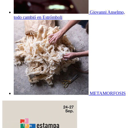
Giovanni Anselmo,
todo cambió en Estrómboli
METAMORFOSIS