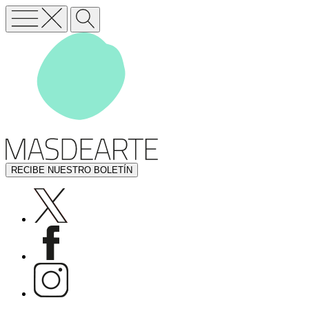
RECIBE NUESTRO BOLETÍN