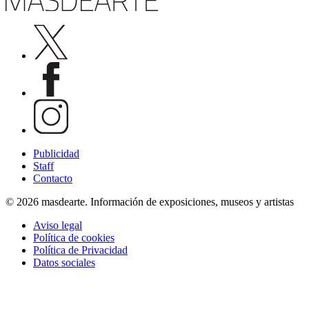
Publicidad
Staff
Contacto
© 2026 masdearte. Información de exposiciones, museos y artistas
Aviso legal
Política de cookies
Política de Privacidad
Datos sociales