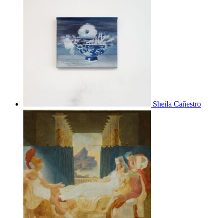
Sheila Cañestro