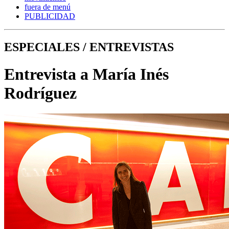
fuera de menú
PUBLICIDAD
ESPECIALES / ENTREVISTAS
Entrevista a María Inés
Rodríguez