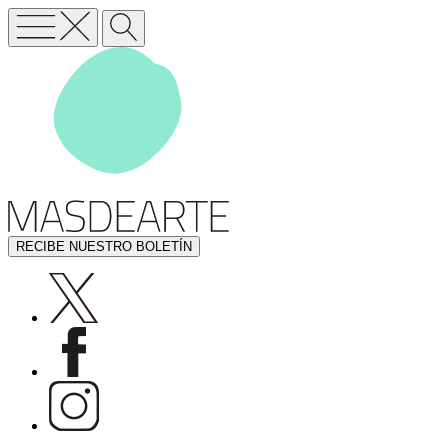
RECIBE NUESTRO BOLETÍN