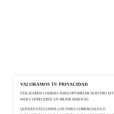
VALORAMOS TU PRIVACIDAD
UTILIZAMOS COOKIES PARA OPTIMIZAR NUESTRO SIT
WEB Y OFRECERTE UN MEJOR SERVICIO.
QUEDAN EXCLUIDOS LOS FINES COMERCIALES O