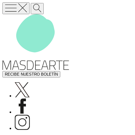
RECIBE NUESTRO BOLETÍN