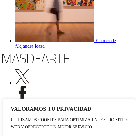
El circo de
Alejandra Icaza
VALORAMOS TU PRIVACIDAD
UTILIZAMOS COOKIES PARA OPTIMIZAR NUESTRO SITIO
Publicidad
WEB Y OFRECERTE UN MEJOR SERVICIO.
Staff