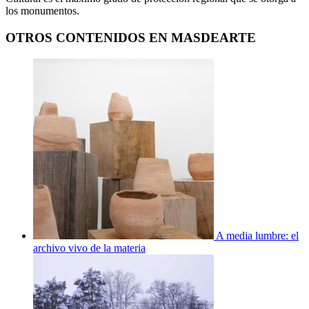
los monumentos.
OTROS CONTENIDOS EN MASDEARTE
A media lumbre: el
archivo vivo de la materia