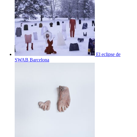
El eclipse de
SWAB Barcelona