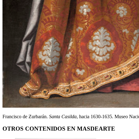
Francisco de Zurbarán.
Santa Casilda
, hacia 1630-1635. Museo Nac
OTROS CONTENIDOS EN MASDEARTE