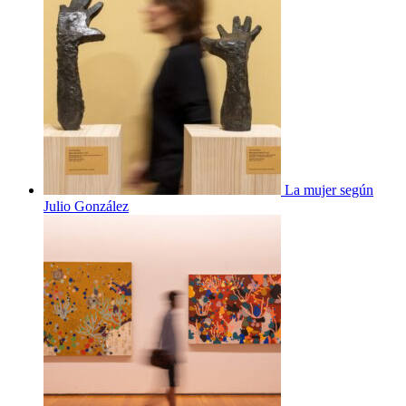
La mujer según
Julio González