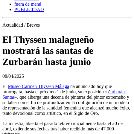
fuera de menú
PUBLICIDAD
Actualidad / Breves
El Thyssen malagueño
mostrará las santas de
Zurbarán hasta junio
08/04/2025
El
Museo Carmen Thyssen Málaga
ha anunciado hoy que
prorrogará, hasta el próximo 1 de junio, su exposición «
Zurbarán.
Santas
«, que alberga una decena de pinturas del pintor extremeño y
su taller con el fin de profundizar en la configuración de un modelo
de representación de la santidad femenina que alcanzó mucho éxito,
tanto devocional como artístico, en el Siglo de Oro.
La muestra, abierta el pasado febrero inicialmente hasta el 20 de
abril, extiende sus fechas tras haber recibido más de 47.000