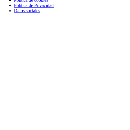
Política de cookies
Política de Privacidad
Datos sociales