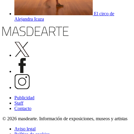
El circo de
Alejandra Icaza
Publicidad
Staff
Contacto
© 2026 masdearte. Información de exposiciones, museos y artistas
Aviso legal