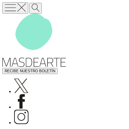
RECIBE NUESTRO BOLETÍN