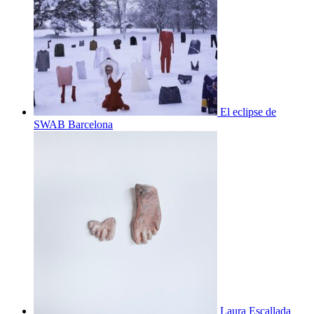
El eclipse de
SWAB Barcelona
Laura Escallada