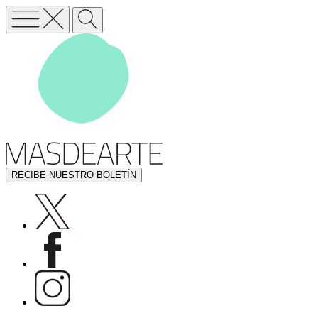
RECIBE NUESTRO BOLETÍN