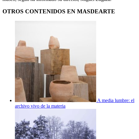
OTROS CONTENIDOS EN MASDEARTE
A media lumbre: el
archivo vivo de la materia