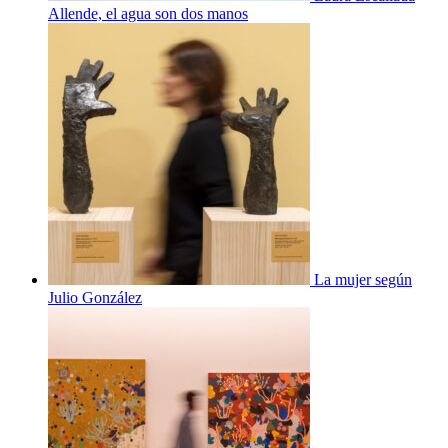
Allende, el agua son dos manos
La mujer según
Julio González