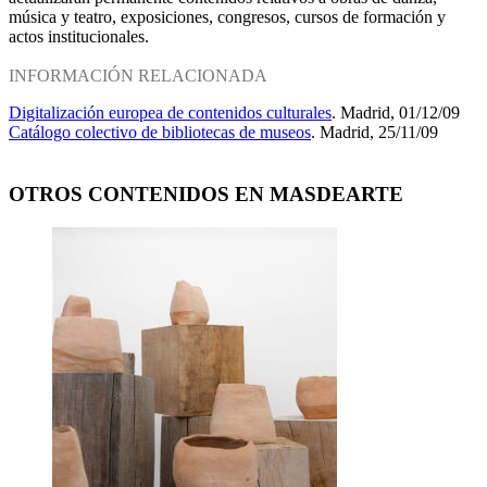
música y teatro, exposiciones, congresos, cursos de formación y
actos institucionales.
INFORMACIÓN RELACIONADA
Digitalización europea de contenidos culturales
. Madrid, 01/12/09
Catálogo colectivo de bibliotecas de museos
. Madrid, 25/11/09
OTROS CONTENIDOS EN MASDEARTE