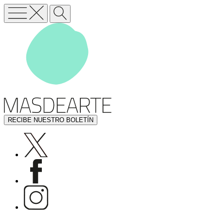
RECIBE NUESTRO BOLETÍN