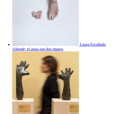
Laura Escallada
Allende, el agua son dos manos