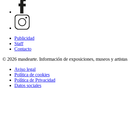
Publicidad
Staff
Contacto
© 2026 masdearte. Información de exposiciones, museos y artistas
Aviso legal
Política de cookies
Política de Privacidad
Datos sociales