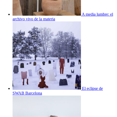
A media lumbre: el
archivo vivo de la materia
El eclipse de
SWAB Barcelona