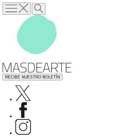
RECIBE NUESTRO BOLETÍN