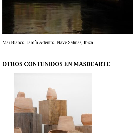
Mai Blanco. Jardín Adentro. Nave Salinas, Ibiza
OTROS CONTENIDOS EN MASDEARTE