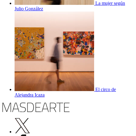
La mujer según
Julio González
El circo de
Alejandra Icaza