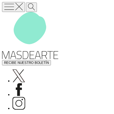
RECIBE NUESTRO BOLETÍN