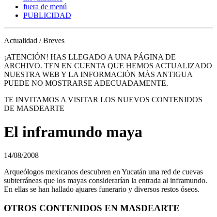
fuera de menú
PUBLICIDAD
Actualidad / Breves
¡ATENCIÓN! HAS LLEGADO A UNA PÁGINA DE
ARCHIVO. TEN EN CUENTA QUE HEMOS ACTUALIZADO
NUESTRA WEB Y LA INFORMACIÓN MÁS ANTIGUA
PUEDE NO MOSTRARSE ADECUADAMENTE.
TE INVITAMOS A VISITAR LOS NUEVOS CONTENIDOS
DE MASDEARTE
El inframundo maya
14/08/2008
Arqueólogos mexicanos descubren en Yucatán una red de cuevas
subterráneas que los mayas considerarían la entrada al inframundo.
En ellas se han hallado ajuares funerario y diversos restos óseos.
OTROS CONTENIDOS EN MASDEARTE