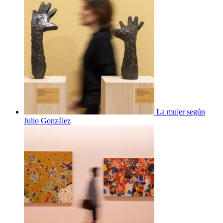
La mujer según
Julio González