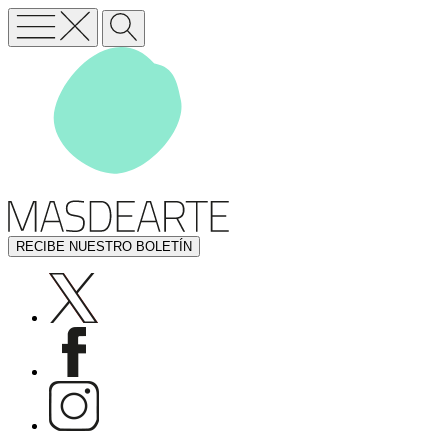
RECIBE NUESTRO BOLETÍN