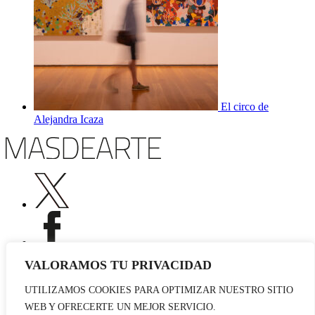
El circo de
Alejandra Icaza
VALORAMOS TU PRIVACIDAD
UTILIZAMOS COOKIES PARA OPTIMIZAR NUESTRO SITIO
Publicidad
WEB Y OFRECERTE UN MEJOR SERVICIO.