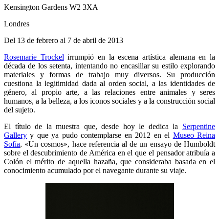
Kensington Gardens W2 3XA
Londres
Del 13 de febrero al 7 de abril de 2013
Rosemarie Trockel
irrumpió en la escena artística alemana en la
década de los setenta, intentando no encasillar su estilo explorando
materiales y formas de trabajo muy diversos. Su producción
cuestiona la legitimidad dada al orden social, a las identidades de
género, al propio arte, a las relaciones entre animales y seres
humanos, a la belleza, a los iconos sociales y a la construcción social
del sujeto.
El título de la muestra que, desde hoy le dedica la
Serpentine
Gallery
y que ya pudo contemplarse en 2012 en el
Museo Reina
Sofía
, «Un cosmos», hace referencia al de un ensayo de Humboldt
sobre el descubrimiento de América en el que el pensador atribuía a
Colón el mérito de aquella hazaña, que consideraba basada en el
conocimiento acumulado por el navegante durante su viaje.