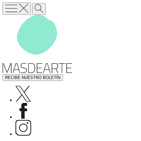
RECIBE NUESTRO BOLETÍN