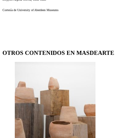
Cortesía de University of Aberdeen Museums
OTROS CONTENIDOS EN MASDEARTE