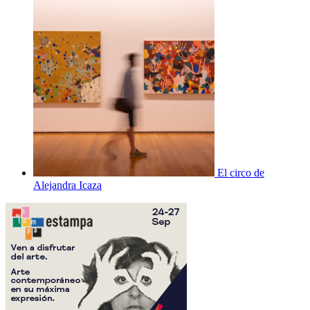
El circo de
Alejandra Icaza