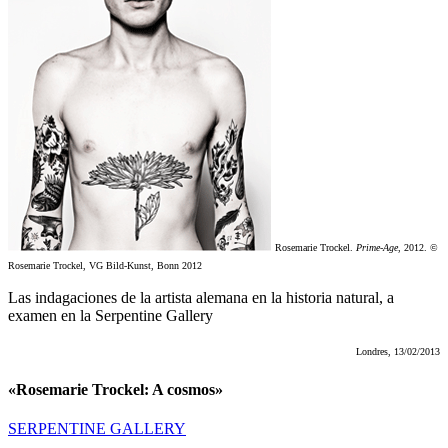
Rosemarie Trockel.
Prime-Age
, 2012. ©
Rosemarie Trockel, VG Bild-Kunst, Bonn 2012
Las indagaciones de la artista alemana en la historia natural, a
examen en la Serpentine Gallery
Londres, 13/02/2013
«Rosemarie Trockel: A cosmos»
SERPENTINE GALLERY