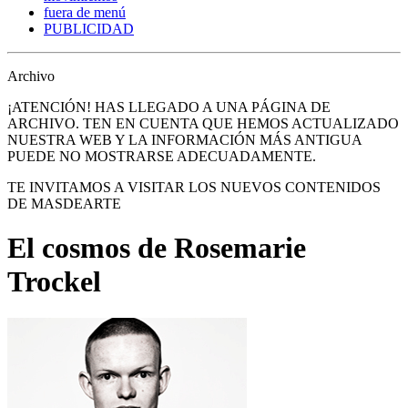
fuera de menú
PUBLICIDAD
Archivo
¡ATENCIÓN! HAS LLEGADO A UNA PÁGINA DE
ARCHIVO. TEN EN CUENTA QUE HEMOS ACTUALIZADO
NUESTRA WEB Y LA INFORMACIÓN MÁS ANTIGUA
PUEDE NO MOSTRARSE ADECUADAMENTE.
TE INVITAMOS A VISITAR LOS NUEVOS CONTENIDOS
DE MASDEARTE
El cosmos de Rosemarie
Trockel