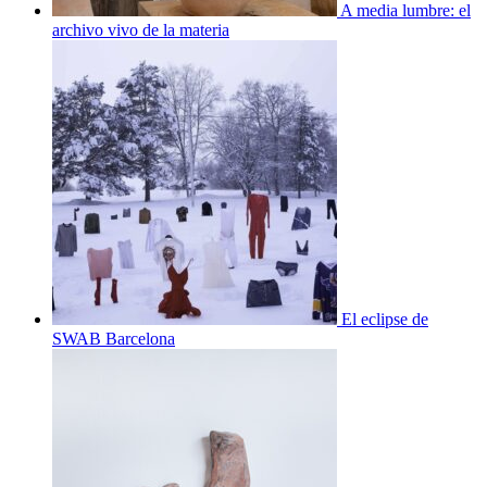
A media lumbre: el
archivo vivo de la materia
El eclipse de
SWAB Barcelona