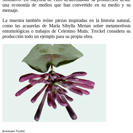
una economía de medios que han convertido en su medio y su
mensaje.
La muestra también reúne piezas inspiradas en la historia natural,
como las acuarelas de María Sibylla Merian sobre metamorfosis
entomológicas o trabajos de Celestino Mutis. Trockel considera su
producción todo un ejemplo para su propia obra.
Rosemarie Trockel