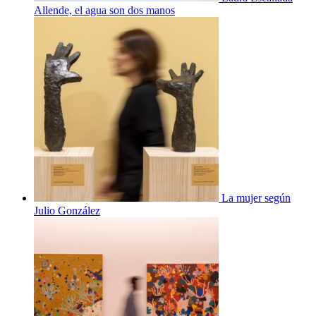
Allende, el agua son dos manos
La mujer según
Julio González