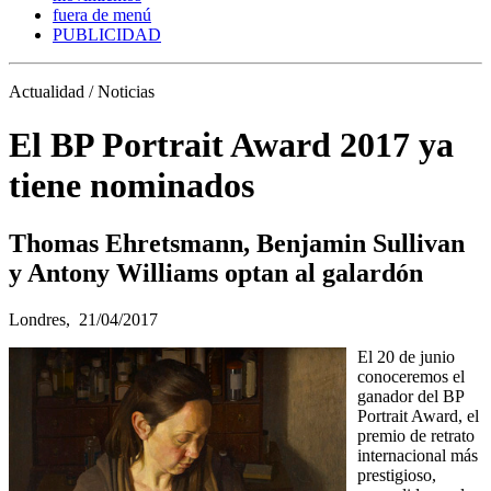
fuera de menú
PUBLICIDAD
Actualidad / Noticias
El BP Portrait Award 2017 ya
tiene nominados
Thomas Ehretsmann, Benjamin Sullivan
y Antony Williams optan al galardón
Londres,
21/04/2017
El 20 de junio
conoceremos el
ganador del BP
Portrait Award, el
premio de retrato
internacional más
prestigioso,