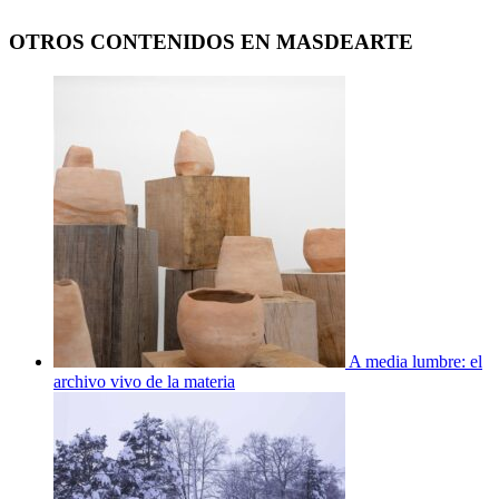
OTROS CONTENIDOS EN MASDEARTE
A media lumbre: el
archivo vivo de la materia