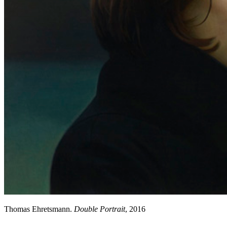
Thomas Ehretsmann.
Double Portrait
, 2016