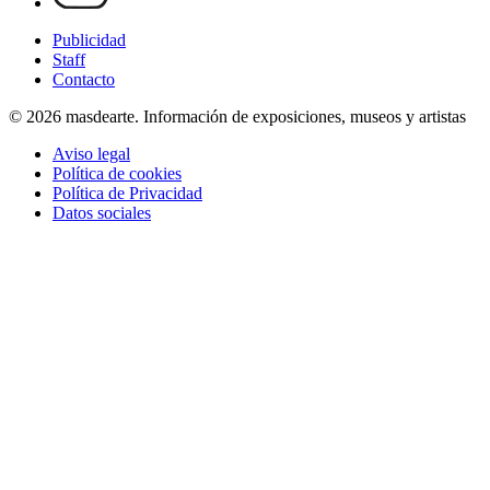
Publicidad
Staff
Contacto
© 2026 masdearte. Información de exposiciones, museos y artistas
Aviso legal
Política de cookies
Política de Privacidad
Datos sociales