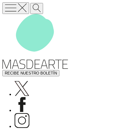
RECIBE NUESTRO BOLETÍN