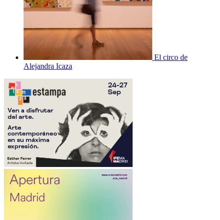
El circo de
Alejandra Icaza