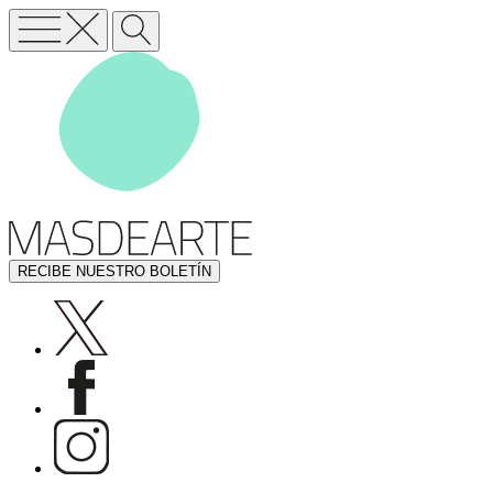
RECIBE NUESTRO BOLETÍN