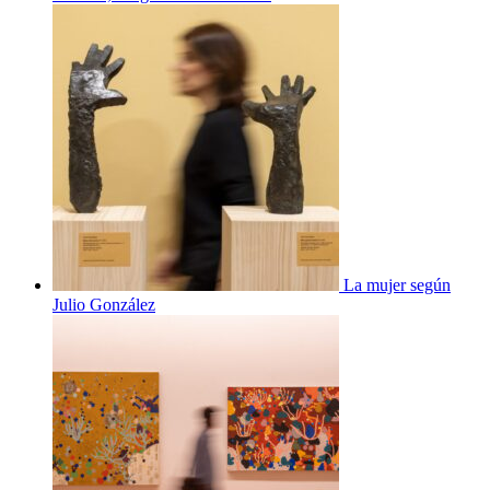
La mujer según
Julio González