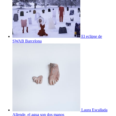
El eclipse de
SWAB Barcelona
Laura Escallada
Allende, el agua son dos manos