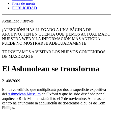
fuera de menú
PUBLICIDAD
Actualidad / Breves
¡ATENCIÓN! HAS LLEGADO A UNA PÁGINA DE
ARCHIVO. TEN EN CUENTA QUE HEMOS ACTUALIZADO
NUESTRA WEB Y LA INFORMACIÓN MÁS ANTIGUA
PUEDE NO MOSTRARSE ADECUADAMENTE.
TE INVITAMOS A VISITAR LOS NUEVOS CONTENIDOS
DE MASDEARTE
El Ashmolean se transforma
21/08/2009
El nuevo edificio que multiplicará por dos la superficie expositiva
del
Ashmolean Museum
de Oxford y que ha sido diseñado por el
arquitecto Rick Mather estará listo el 7 de noviembre. Además, el
centro ha anunciado la adquisición de doscientos dibujos de Tom
Phillips.