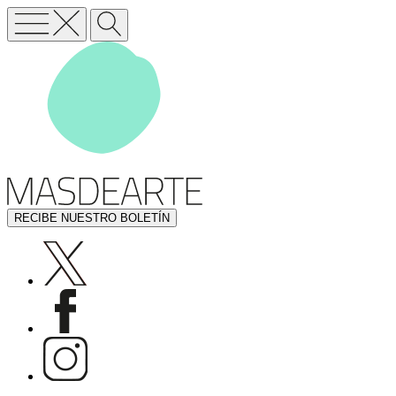
RECIBE NUESTRO BOLETÍN