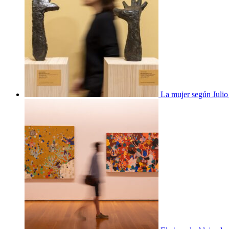
La mujer según Juli