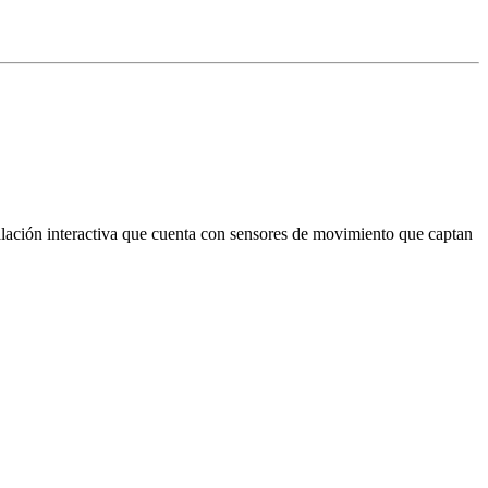
alación interactiva que cuenta con sensores de movimiento que captan