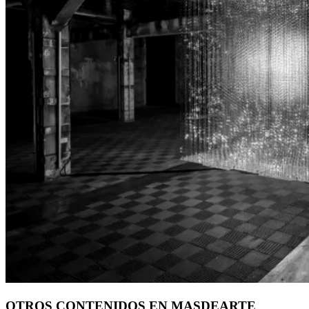
OTROS CONTENIDOS EN MASDEARTE