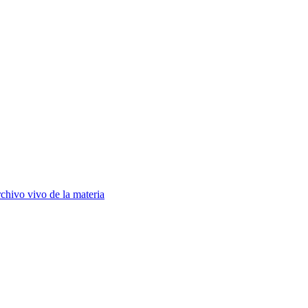
chivo vivo de la materia