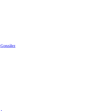
o González