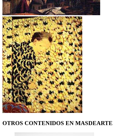
OTROS CONTENIDOS EN MASDEARTE