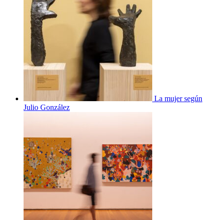
La mujer según
Julio González