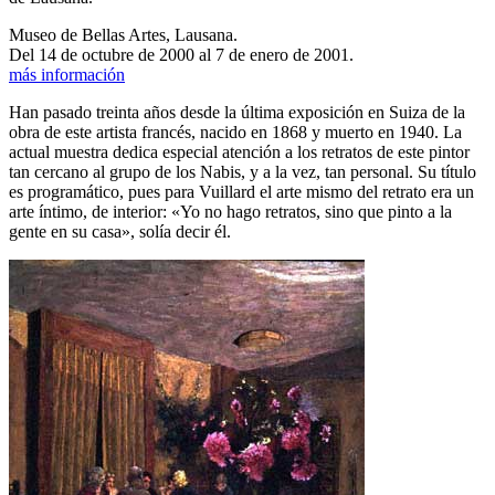
Museo de Bellas Artes, Lausana.
Del 14 de octubre de 2000 al 7 de enero de 2001.
más información
Han pasado treinta años desde la última exposición en Suiza de la
obra de este artista francés, nacido en 1868 y muerto en 1940. La
actual muestra dedica especial atención a los retratos de este pintor
tan cercano al grupo de los Nabis, y a la vez, tan personal. Su título
es programático, pues para Vuillard el arte mismo del retrato era un
arte íntimo, de interior: «Yo no hago retratos, sino que pinto a la
gente en su casa», solía decir él.