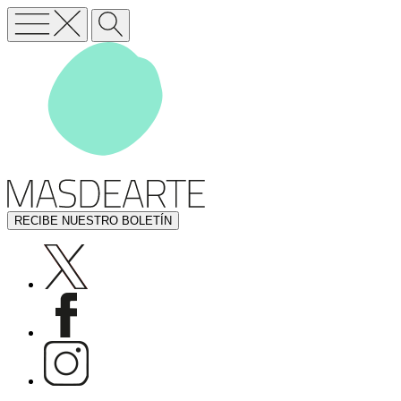
RECIBE NUESTRO BOLETÍN