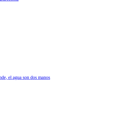
nde, el agua son dos manos