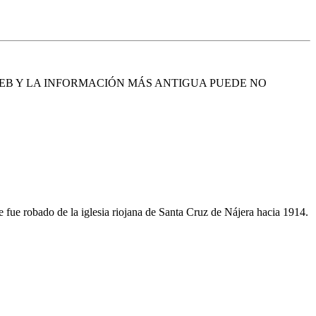
EB Y LA INFORMACIÓN MÁS ANTIGUA PUEDE NO
 fue robado de la iglesia riojana de Santa Cruz de Nájera hacia 1914.