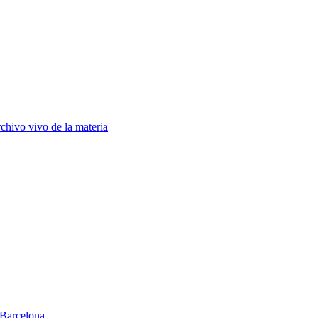
chivo vivo de la materia
Barcelona