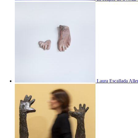
Laura Escallada Alle