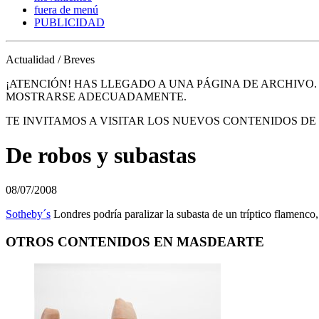
fuera de menú
PUBLICIDAD
Actualidad / Breves
¡ATENCIÓN! HAS LLEGADO A UNA PÁGINA DE ARCHIVO
MOSTRARSE ADECUADAMENTE.
TE INVITAMOS A VISITAR LOS NUEVOS CONTENIDOS D
De robos y subastas
08/07/2008
Sotheby´s
Londres podría paralizar la subasta de un tríptico flamenco
OTROS CONTENIDOS EN MASDEARTE