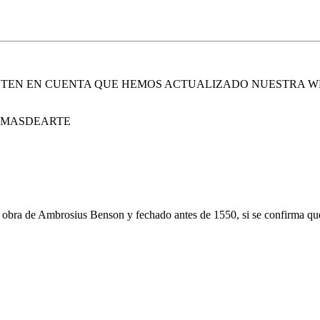
. TEN EN CUENTA QUE HEMOS ACTUALIZADO NUESTRA W
E MASDEARTE
, obra de Ambrosius Benson y fechado antes de 1550, si se confirma que