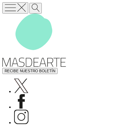
RECIBE NUESTRO BOLETÍN