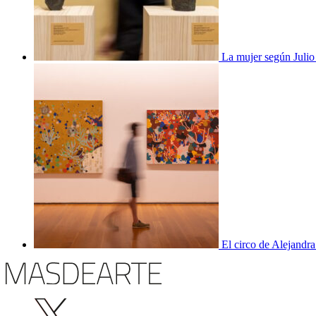
La mujer según Juli
El circo de Alejandra