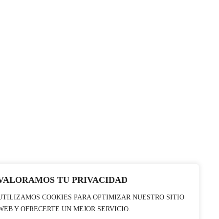
VALORAMOS TU PRIVACIDAD
UTILIZAMOS COOKIES PARA OPTIMIZAR NUESTRO SITIO
WEB Y OFRECERTE UN MEJOR SERVICIO.