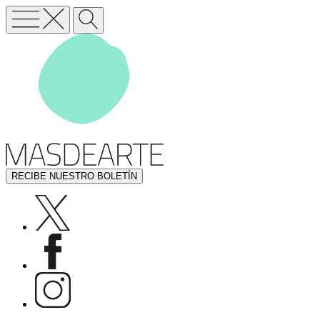
RECIBE NUESTRO BOLETÍN