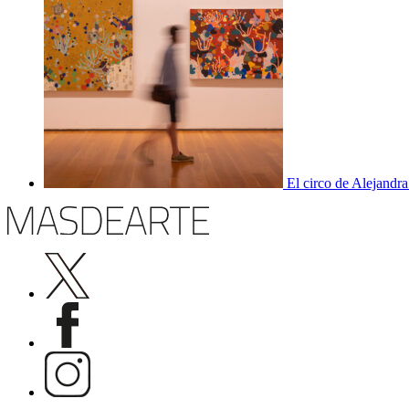
El circo de Alejandra