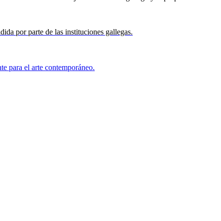
da por parte de las instituciones gallegas.
nte para el arte contemporáneo.