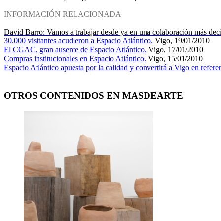
INFORMACIÓN RELACIONADA
David Barro: Vamos a trabajar desde ya en una colaboración más decidi
30.000 visitantes acudieron a Espacio Atlántico.
Vigo, 19/01/2010
El CGAC, gran ausente de Espacio Atlántico.
Vigo, 17/01/2010
Compras institucionales en Espacio Atlántico.
Vigo, 15/01/2010
Espacio Atlántico apuesta por la calidad y convertirá a Vigo en refere
OTROS CONTENIDOS EN MASDEARTE