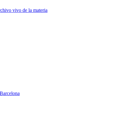
chivo vivo de la materia
Barcelona