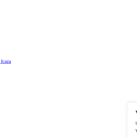
 Icaza