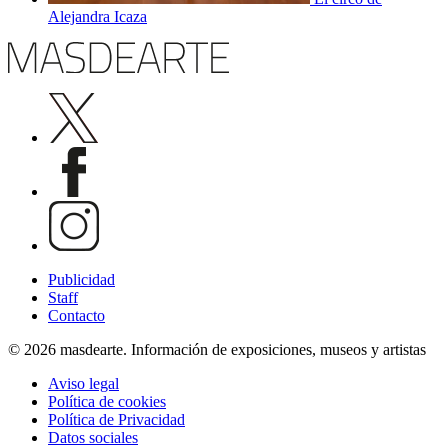
Alejandra Icaza
Publicidad
Staff
Contacto
© 2026 masdearte. Información de exposiciones, museos y artistas
Aviso legal
Política de cookies
Política de Privacidad
Datos sociales