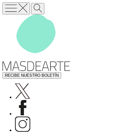
RECIBE NUESTRO BOLETÍN