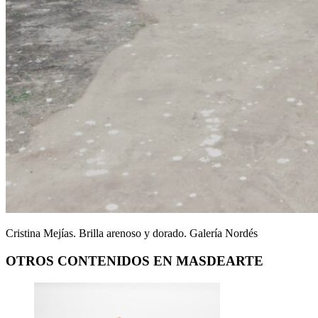
Cristina Mejías. Brilla arenoso y dorado. Galería Nordés
OTROS CONTENIDOS EN MASDEARTE