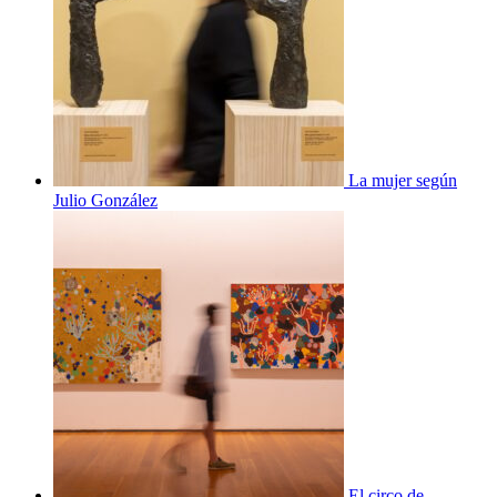
La mujer según
Julio González
El circo de