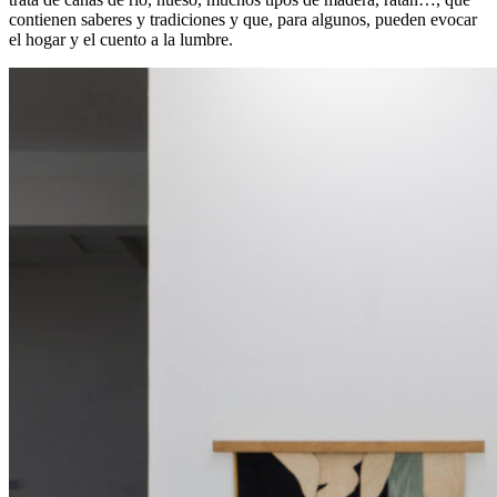
contienen saberes y tradiciones y que, para algunos, pueden evocar
el hogar y el cuento a la lumbre.