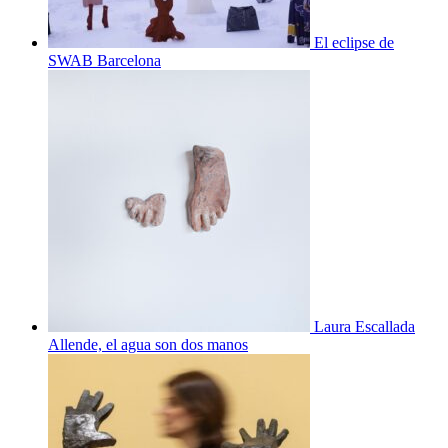
El eclipse de
SWAB Barcelona
Laura Escallada
Allende, el agua son dos manos