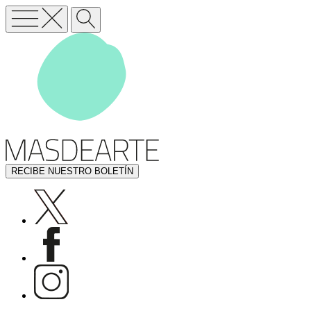
RECIBE NUESTRO BOLETÍN