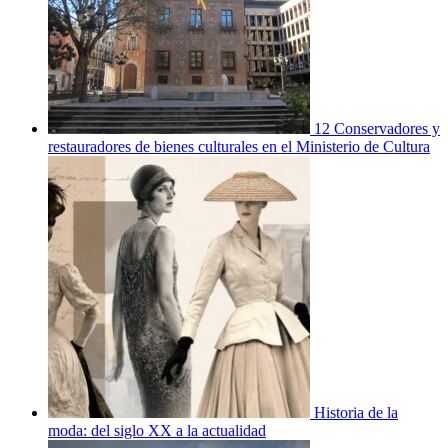
12 Conservadores y
restauradores de bienes culturales en el Ministerio de Cultura
Historia de la
moda: del siglo XX a la actualidad