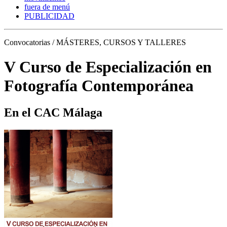
fuera de menú
PUBLICIDAD
Convocatorias / MÁSTERES, CURSOS Y TALLERES
V Curso de Especialización en
Fotografía Contemporánea
En el CAC Málaga