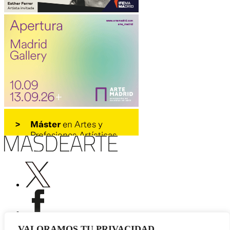
VALORAMOS TU PRIVACIDAD