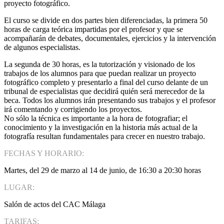
proyecto fotográfico.
El curso se divide en dos partes bien diferenciadas, la primera 50
horas de carga teórica impartidas por el profesor y que se
acompañarán de debates, documentales, ejercicios y la intervención
de algunos especialistas.
La segunda de 30 horas, es la tutorización y visionado de los
trabajos de los alumnos para que puedan realizar un proyecto
fotográfico completo y presentarlo a final del curso delante de un
tribunal de especialistas que decidirá quién será merecedor de la
beca. Todos los alumnos irán presentando sus trabajos y el profesor
irá comentando y corrigiendo los proyectos.
No sólo la técnica es importante a la hora de fotografiar; el
conocimiento y la investigación en la historia más actual de la
fotografía resultan fundamentales para crecer en nuestro trabajo.
FECHAS Y HORARIO:
Martes, del 29 de marzo al 14 de junio, de 16:30 a 20:30 horas
LUGAR:
Salón de actos del CAC Málaga
TARIFAS: