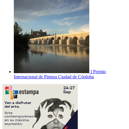
I Premio
Internacional de Pintura Ciudad de Córdoba