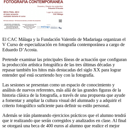
El CAC Málaga y la Fundación Valentín de Madariaga organizan el
V Curso de especialización en fotografía contemporánea a cargo de
Eduardo D’Acosta.
Pretende examinar las principales líneas de actuación que configuran
la producción artística fotográfica de las tres últimas décadas y
repasar también los hitos más destacadas del siglo XX para lograr
entender qué está ocurriendo hoy con la fotografía.
Las sesiones se presentan como un espacio de conocimiento y
análisis de nuevos referentes, más allá de las grandes figuras de la
historia clásica de la fotografía, a través de una propuesta que ayude
a fomentar y ampliar la cultura visual del alumnado y a adquirir el
criterio fotográfico suficiente para definir su estilo personal.
Además se irán planteando ejercicios prácticos que el alumno tendrá
que ir realizando que serán corregidos y analizados en clase. Al final
se otorgará una beca de 400 euros al alumno que realice el mejor