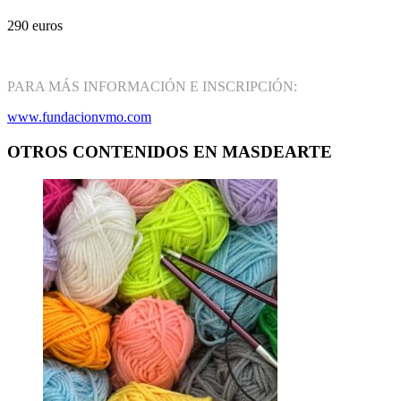
290 euros
PARA MÁS INFORMACIÓN E INSCRIPCIÓN:
www.fundacionvmo.com
OTROS CONTENIDOS EN MASDEARTE