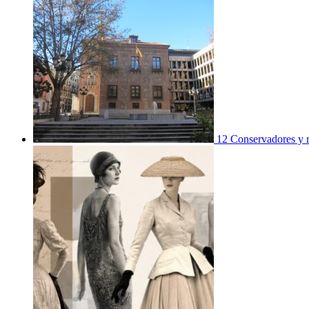
12 Conservadores y re