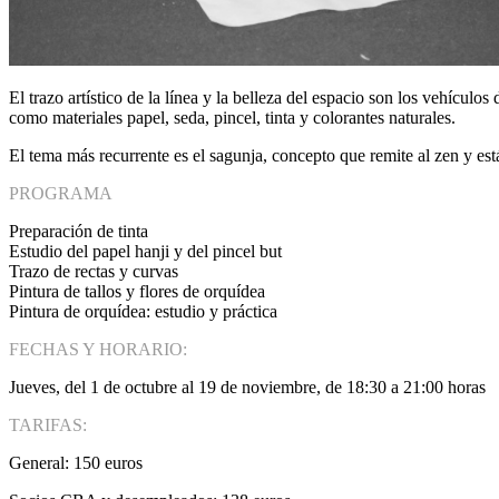
El trazo artístico de la línea y la belleza del espacio son los vehícul
como materiales papel, seda, pincel, tinta y colorantes naturales.
El tema más recurrente es el sagunja, concepto que remite al zen y est
PROGRAMA
Preparación de tinta
Estudio del papel hanji y del pincel but
Trazo de rectas y curvas
Pintura de tallos y flores de orquídea
Pintura de orquídea: estudio y práctica
FECHAS Y HORARIO:
Jueves, del 1 de octubre al 19 de noviembre, de 18:30 a 21:00 horas
TARIFAS:
General: 150 euros