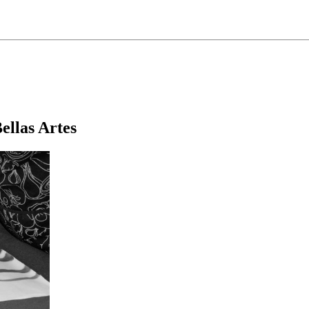
ellas Artes