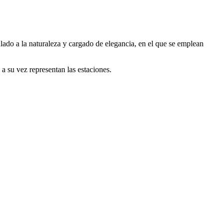
culado a la naturaleza y cargado de elegancia, en el que se emplean
a su vez representan las estaciones.