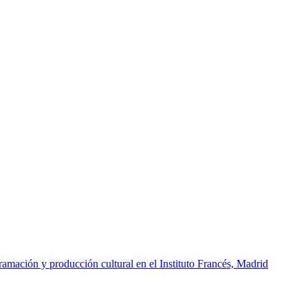
amación y producción cultural en el Instituto Francés, Madrid