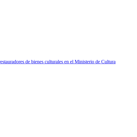
stauradores de bienes culturales en el Ministerio de Cultura