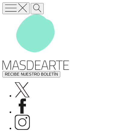
RECIBE NUESTRO BOLETÍN