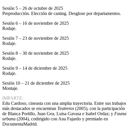
Sesión 5 – 26 de octubre de 2025
Preproducción. Elección de casting. Desglose por departamentos.
Sesión 6 – 16 de noviembre de 2025
Rodaje.
Sesión 7 – 23 de noviembre de 2025
Rodaje.
Sesión 8 – 30 de noviembre de 2025
Rodaje.
Sesión 9 – 14 de diciembre de 2025
Rodaje.
Sesión 10 – 21 de diciembre de 2025
Montaje.
IMPARTE:
Edu Cardoso, cineasta con una amplia trayectoria. Entre sus trabajos
más destacados se encuentran
Teatreros
(2005), con la participación
de Blanca Portillo, Juan Gea, Luisa Gavasa e Isabel Ordaz; y
Fauna
urbana
(2004), codirigido con Ana Fajardo y premiado en
DocumentaMadrid.