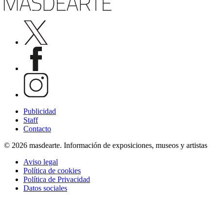
Publicidad
Staff
Contacto
© 2026 masdearte. Información de exposiciones, museos y artistas
Aviso legal
Política de cookies
Política de Privacidad
Datos sociales