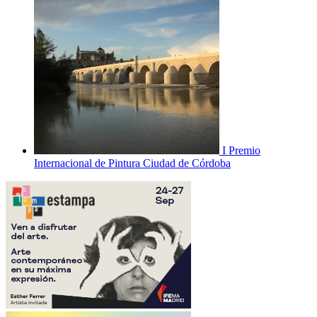
I Premio
Internacional de Pintura Ciudad de Córdoba