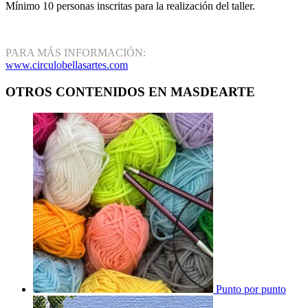
Mínimo 10 personas inscritas para la realización del taller.
PARA MÁS INFORMACIÓN:
www.circulobellasartes.com
OTROS CONTENIDOS EN MASDEARTE
Punto por punto