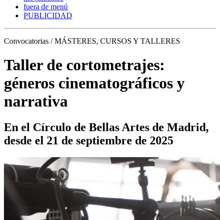
fuera de menú
PUBLICIDAD
Convocatorias / MÁSTERES, CURSOS Y TALLERES
Taller de cortometrajes:
géneros cinematográficos y
narrativa
En el Círculo de Bellas Artes de Madrid,
desde el 21 de septiembre de 2025