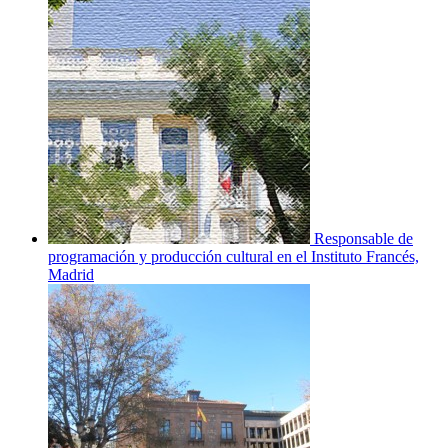
Responsable de
programación y producción cultural en el Instituto Francés,
Madrid