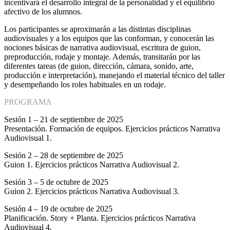
incentivará el desarrollo integral de la personalidad y el equilibrio
afectivo de los alumnos.
Los participantes se aproximarán a las distintas disciplinas
audiovisuales y a los equipos que las conforman, y conocerán las
nociones básicas de narrativa audiovisual, escritura de guion,
preproducción, rodaje y montaje. Además, transitarán por las
diferentes tareas (de guion, dirección, cámara, sonido, arte,
producción e interpretación), manejando el material técnico del taller
y desempeñando los roles habituales en un rodaje.
PROGRAMA
Sesión 1 – 21 de septiembre de 2025
Presentación. Formación de equipos. Ejercicios prácticos Narrativa
Audiovisual 1.
Sesión 2 – 28 de septiembre de 2025
Guion 1. Ejercicios prácticos Narrativa Audiovisual 2.
Sesión 3 – 5 de octubre de 2025
Guion 2. Ejercicios prácticos Narrativa Audiovisual 3.
Sesión 4 – 19 de octubre de 2025
Planificación. Story + Planta. Ejercicios prácticos Narrativa
Audiovisual 4.