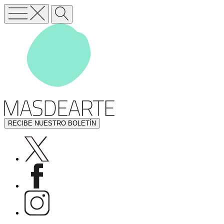
RECIBE NUESTRO BOLETÍN