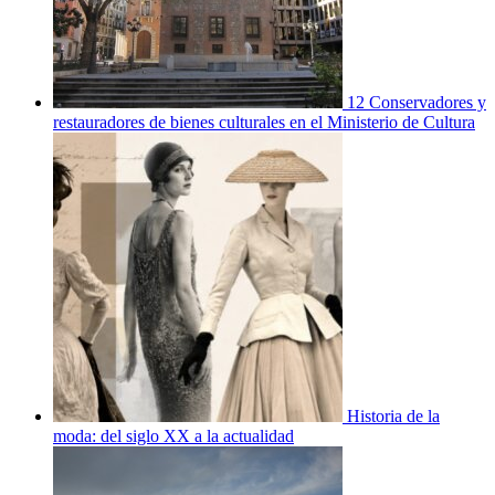
12 Conservadores y
restauradores de bienes culturales en el Ministerio de Cultura
Historia de la
moda: del siglo XX a la actualidad